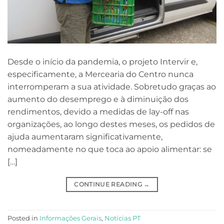
Desde o início da pandemia, o projeto Intervir e,
especificamente, a Mercearia do Centro nunca
interromperam a sua atividade. Sobretudo graças ao
aumento do desemprego e à diminuição dos
rendimentos, devido a medidas de lay-off nas
organizações, ao longo destes meses, os pedidos de
ajuda aumentaram significativamente,
nomeadamente no que toca ao apoio alimentar: se
[…]
CONTINUE READING
→
Posted in
Informações Gerais
,
Notícias PT