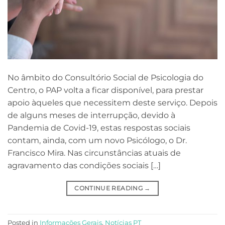
No âmbito do Consultório Social de Psicologia do
Centro, o PAP volta a ficar disponível, para prestar
apoio àqueles que necessitem deste serviço. Depois
de alguns meses de interrupção, devido à
Pandemia de Covid-19, estas respostas sociais
contam, ainda, com um novo Psicólogo, o Dr.
Francisco Mira. Nas circunstâncias atuais de
agravamento das condições sociais […]
CONTINUE READING
→
Posted in
Informações Gerais
,
Notícias PT