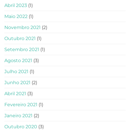
Abril 2023
(1)
Maio 2022
(1)
Novembro 2021
(2)
Outubro 2021
(1)
Setembro 2021
(1)
Agosto 2021
(3)
Julho 2021
(1)
Junho 2021
(2)
Abril 2021
(3)
Fevereiro 2021
(1)
Janeiro 2021
(2)
Outubro 2020
(3)