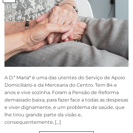
A D.ª Maria* é uma das utentes do Serviço de Apoio
Domiciliário e da Mercearia do Centro. Tem 84 e
anos e vive sozinha. Foram a Pensão de Reforma
demasiado baixa, para fazer face a todas as despesas
e viver dignamente, e um problema de saúde, que
lhe tirou grande parte da visão e,
consequentemente, […]