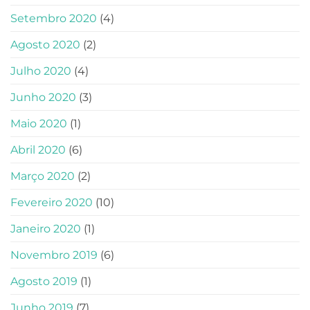
Setembro 2020
(4)
Agosto 2020
(2)
Julho 2020
(4)
Junho 2020
(3)
Maio 2020
(1)
Abril 2020
(6)
Março 2020
(2)
Fevereiro 2020
(10)
Janeiro 2020
(1)
Novembro 2019
(6)
Agosto 2019
(1)
Junho 2019
(7)