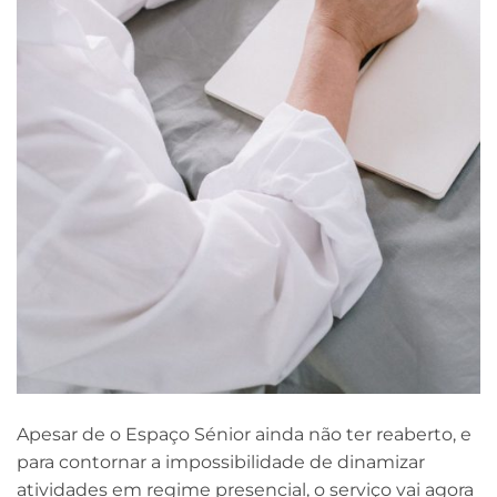
Apesar de o Espaço Sénior ainda não ter reaberto, e
para contornar a impossibilidade de dinamizar
atividades em regime presencial, o serviço vai agora