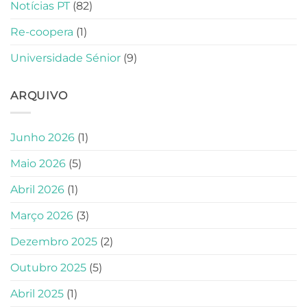
Notícias PT
(82)
Re-coopera
(1)
Universidade Sénior
(9)
ARQUIVO
Junho 2026
(1)
Maio 2026
(5)
Abril 2026
(1)
Março 2026
(3)
Dezembro 2025
(2)
Outubro 2025
(5)
Abril 2025
(1)