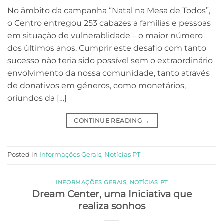
No âmbito da campanha “Natal na Mesa de Todos”,
o Centro entregou 253 cabazes a famílias e pessoas
em situação de vulnerablidade – o maior número
dos últimos anos. Cumprir este desafio com tanto
sucesso não teria sido possível sem o extraordinário
envolvimento da nossa comunidade, tanto através
de donativos em géneros, como monetários,
oriundos da […]
CONTINUE READING
→
Posted in
Informações Gerais
,
Notícias PT
INFORMAÇÕES GERAIS
,
NOTÍCIAS PT
Dream Center, uma Iniciativa que
realiza sonhos