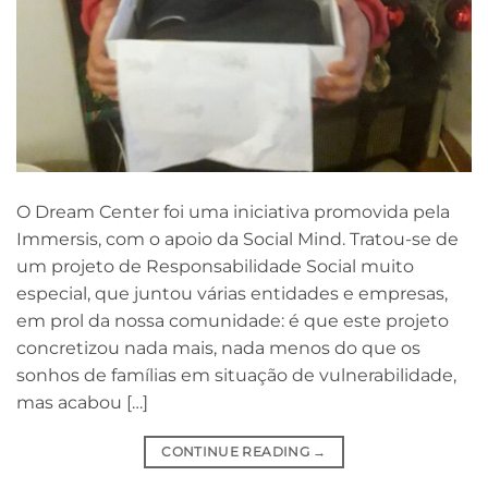
O Dream Center foi uma iniciativa promovida pela
Immersis, com o apoio da Social Mind. Tratou-se de
um projeto de Responsabilidade Social muito
especial, que juntou várias entidades e empresas,
em prol da nossa comunidade: é que este projeto
concretizou nada mais, nada menos do que os
sonhos de famílias em situação de vulnerabilidade,
mas acabou […]
CONTINUE READING
→