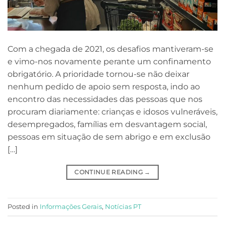
Com a chegada de 2021, os desafios mantiveram-se
e vimo-nos novamente perante um confinamento
obrigatório. A prioridade tornou-se não deixar
nenhum pedido de apoio sem resposta, indo ao
encontro das necessidades das pessoas que nos
procuram diariamente: crianças e idosos vulneráveis,
desempregados, famílias em desvantagem social,
pessoas em situação de sem abrigo e em exclusão
[…]
CONTINUE READING
→
Posted in
Informações Gerais
,
Notícias PT