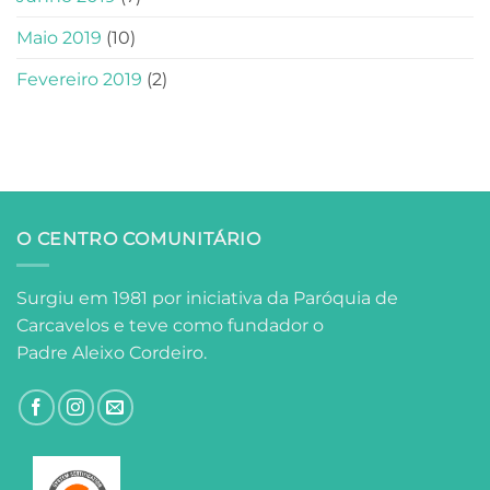
Maio 2019
(10)
Fevereiro 2019
(2)
O CENTRO COMUNITÁRIO
Surgiu em 1981 por iniciativa da Paróquia de
Carcavelos e teve como fundador o
Padre Aleixo Cordeiro.