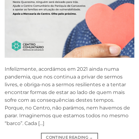
Infelizmente, acordámos em 2021 ainda numa
pandemia, que nos continua a privar de sermos
livres, e obriga-nos a sermos resilientes e a tentar
encontrar formas de estar ao lado de quem mais
sofre com as consequências destes tempos.
Porque, no Centro, não parámos, nem havemos de
parar. Imaginemos que estamos todos no mesmo
“barco”. Cada […]
CONTINUE READING
→