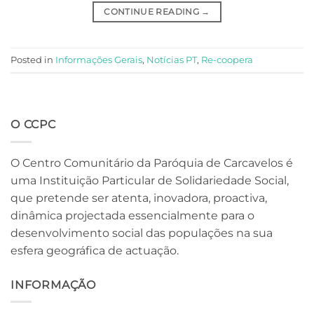
CONTINUE READING
→
Posted in
Informações Gerais
,
Notícias PT
,
Re-coopera
O CCPC
O Centro Comunitário da Paróquia de Carcavelos é
uma Instituição Particular de Solidariedade Social,
que pretende ser atenta, inovadora, proactiva,
dinâmica projectada essencialmente para o
desenvolvimento social das populações na sua
esfera geográfica de actuação.
INFORMAÇÃO