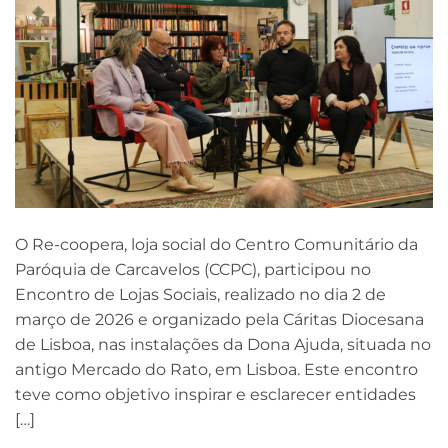
O Re-coopera, loja social do Centro Comunitário da
Paróquia de Carcavelos (CCPC), participou no
Encontro de Lojas Sociais, realizado no dia 2 de
março de 2026 e organizado pela Cáritas Diocesana
de Lisboa, nas instalações da Dona Ajuda, situada no
antigo Mercado do Rato, em Lisboa. Este encontro
teve como objetivo inspirar e esclarecer entidades
[…]