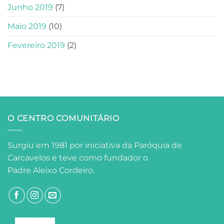
Junho 2019
(7)
Maio 2019
(10)
Fevereiro 2019
(2)
O CENTRO COMUNITÁRIO
Surgiu em 1981 por iniciativa da Paróquia de
Carcavelos e teve como fundador o
Padre Aleixo Cordeiro.