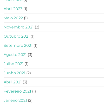
Abril 2023
(1)
Maio 2022
(1)
Novembro 2021
(2)
Outubro 2021
(1)
Setembro 2021
(1)
Agosto 2021
(3)
Julho 2021
(1)
Junho 2021
(2)
Abril 2021
(3)
Fevereiro 2021
(1)
Janeiro 2021
(2)