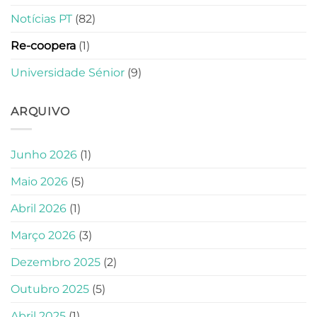
Notícias PT
(82)
Re-coopera
(1)
Universidade Sénior
(9)
ARQUIVO
Junho 2026
(1)
Maio 2026
(5)
Abril 2026
(1)
Março 2026
(3)
Dezembro 2025
(2)
Outubro 2025
(5)
Abril 2025
(1)