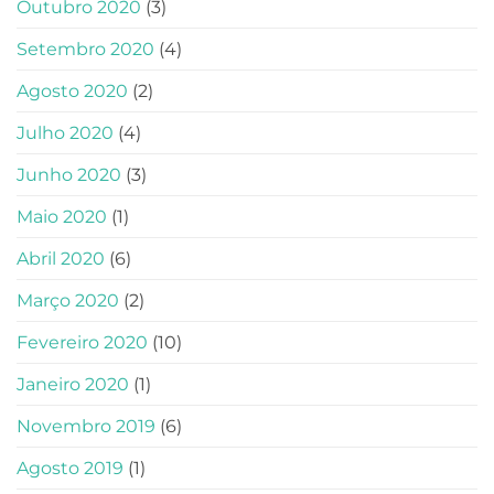
Outubro 2020
(3)
Setembro 2020
(4)
Agosto 2020
(2)
Julho 2020
(4)
Junho 2020
(3)
Maio 2020
(1)
Abril 2020
(6)
Março 2020
(2)
Fevereiro 2020
(10)
Janeiro 2020
(1)
Novembro 2019
(6)
Agosto 2019
(1)