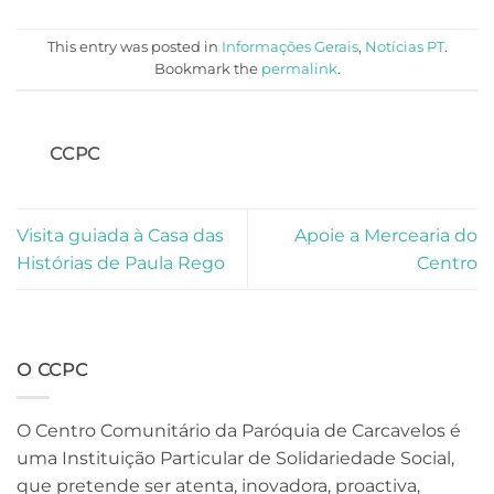
This entry was posted in
Informações Gerais
,
Notícias PT
.
Bookmark the
permalink
.
CCPC
Visita guiada à Casa das
Apoie a Mercearia do
Histórias de Paula Rego
Centro
O CCPC
O Centro Comunitário da Paróquia de Carcavelos é
uma Instituição Particular de Solidariedade Social,
que pretende ser atenta, inovadora, proactiva,