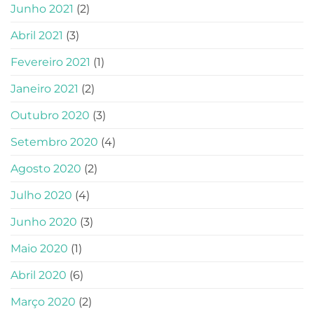
Junho 2021
(2)
Abril 2021
(3)
Fevereiro 2021
(1)
Janeiro 2021
(2)
Outubro 2020
(3)
Setembro 2020
(4)
Agosto 2020
(2)
Julho 2020
(4)
Junho 2020
(3)
Maio 2020
(1)
Abril 2020
(6)
Março 2020
(2)