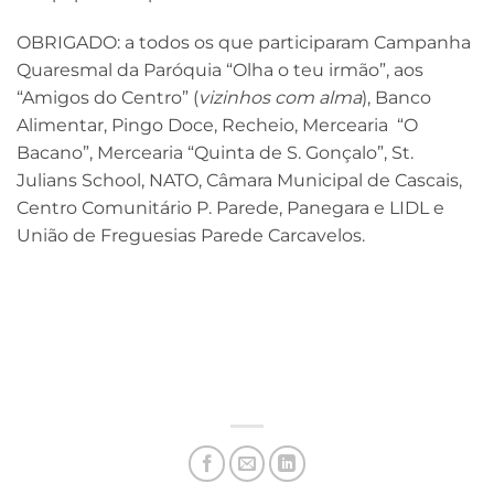
OBRIGADO: a todos os que participaram Campanha
Quaresmal da Paróquia “Olha o teu irmão”, aos
“Amigos do Centro” (
vizinhos com alma
), Banco
Alimentar, Pingo Doce, Recheio, Mercearia “O
Bacano”, Mercearia “Quinta de S. Gonçalo”, St.
Julians School, NATO, Câmara Municipal de Cascais,
Centro Comunitário P. Parede, Panegara e LIDL e
União de Freguesias Parede Carcavelos.