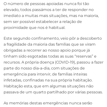
O número de pessoas apoiadas nunca foi tão
elevado, todos passámos a ter de responder no
imediato a muitas mais situações, mas na maioria,
sem ser possível estabelecer a relação de
proximidade que nos é habitual.
Este segundo confinamento, veio pôr a descoberto
a fragilidade da maioria das famílias que se viram
obrigadas a recorrer ao nosso apoio porque já
tinham sido esgotadas todas as suas “reservas” e
recursos. A própria doença (COVID-19), passou a fazer
parte do nosso dia-a-dia, com situações de
emergência para intervir, de famílias inteiras
infetadas, confinadas na sua própria habitação.
Habitação esta, que em algumas situações não
passava de um quarto partilhado por várias pessoas.
As memórias destas emergências nunca serão