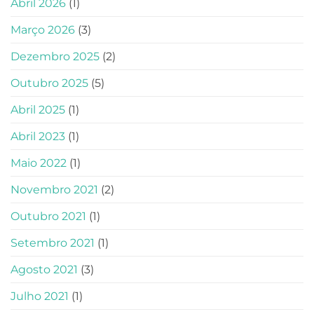
Abril 2026
(1)
Março 2026
(3)
Dezembro 2025
(2)
Outubro 2025
(5)
Abril 2025
(1)
Abril 2023
(1)
Maio 2022
(1)
Novembro 2021
(2)
Outubro 2021
(1)
Setembro 2021
(1)
Agosto 2021
(3)
Julho 2021
(1)