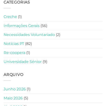
CATEGORIAS
Creche
(1)
Informações Gerais
(56)
Necessidades Voluntariado
(2)
Notícias PT
(82)
Re-coopera
(1)
Universidade Sénior
(9)
ARQUIVO
Junho 2026
(1)
Maio 2026
(5)