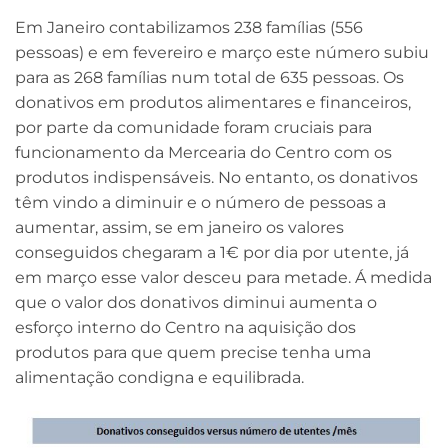
Em Janeiro contabilizamos 238 famílias (556
pessoas) e em fevereiro e março este número subiu
para as 268 famílias num total de 635 pessoas. Os
donativos em produtos alimentares e financeiros,
por parte da comunidade foram cruciais para
funcionamento da Mercearia do Centro com os
produtos indispensáveis. No entanto, os donativos
têm vindo a diminuir e o número de pessoas a
aumentar, assim, se em janeiro os valores
conseguidos chegaram a 1€ por dia por utente, já
em março esse valor desceu para metade. Á medida
que o valor dos donativos diminui aumenta o
esforço interno do Centro na aquisição dos
produtos para que quem precise tenha uma
alimentação condigna e equilibrada.