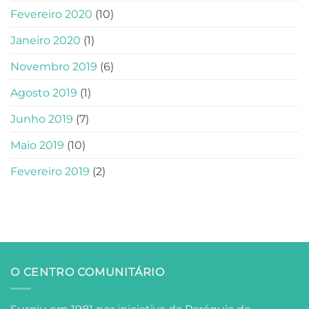
Fevereiro 2020
(10)
Janeiro 2020
(1)
Novembro 2019
(6)
Agosto 2019
(1)
Junho 2019
(7)
Maio 2019
(10)
Fevereiro 2019
(2)
O CENTRO COMUNITÁRIO