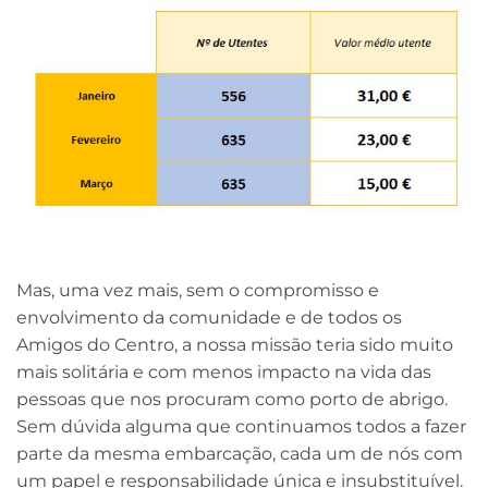
Mas, uma vez mais, sem o compromisso e
envolvimento da comunidade e de todos os
Amigos do Centro, a nossa missão teria sido muito
mais solitária e com menos impacto na vida das
pessoas que nos procuram como porto de abrigo.
Sem dúvida alguma que continuamos todos a fazer
parte da mesma embarcação, cada um de nós com
um papel e responsabilidade única e insubstituível.