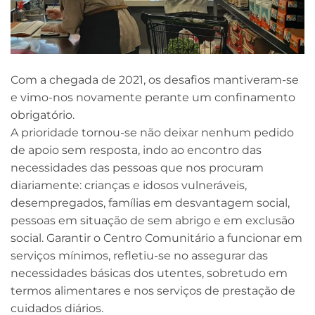
Com a chegada de 2021, os desafios mantiveram-se
e vimo-nos novamente perante um confinamento
obrigatório.
A prioridade tornou-se não deixar nenhum pedido
de apoio sem resposta, indo ao encontro das
necessidades das pessoas que nos procuram
diariamente: crianças e idosos vulneráveis,
desempregados, famílias em desvantagem social,
pessoas em situação de sem abrigo e em exclusão
social. Garantir o Centro Comunitário a funcionar em
serviços mínimos, refletiu-se no assegurar das
necessidades básicas dos utentes, sobretudo em
termos alimentares e nos serviços de prestação de
cuidados diários.