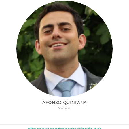
AFONSO QUINTANA
VOGAL