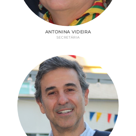
ANTONINA VIDEIRA
SECRETÁRIA