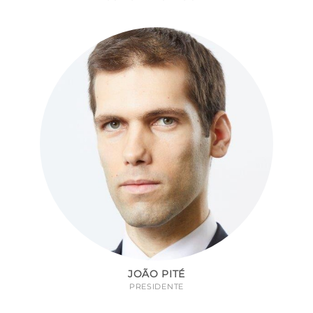
JOÃO PITÉ
PRESIDENTE