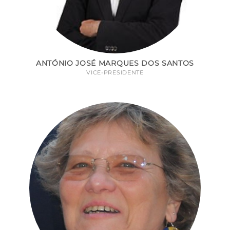
ANTÓNIO JOSÉ MARQUES DOS SANTOS
VICE-PRESIDENTE