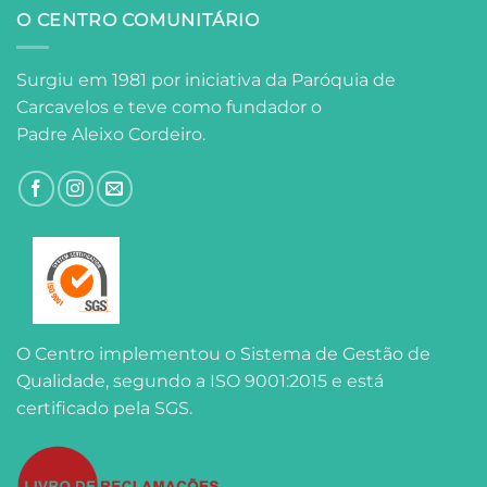
O CENTRO COMUNITÁRIO
Surgiu em 1981 por iniciativa da Paróquia de
Carcavelos e teve como fundador o
Padre Aleixo Cordeiro.
O Centro implementou o Sistema de Gestão de
Qualidade, segundo a ISO 9001:2015 e está
certificado pela SGS.