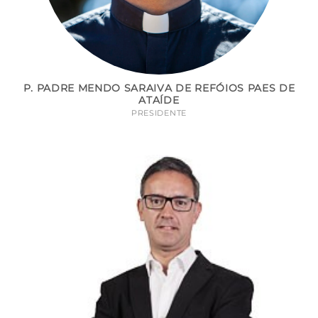
P. PADRE MENDO SARAIVA DE REFÓIOS PAES DE
ATAÍDE
PRESIDENTE