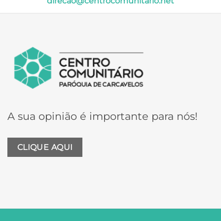
direcao@centrocomunitario.net
A sua opinião é importante para nós!
CLIQUE AQUI