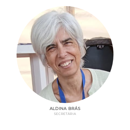
ALDINA BRÁS
SECRETÁRIA