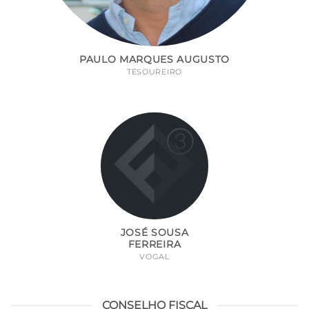
PAULO MARQUES AUGUSTO
TESOUREIRO
JOSÉ SOUSA
FERREIRA
VOGAL
CONSELHO FISCAL