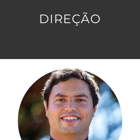
DIREÇÃO