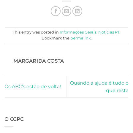
This entry was posted in
Informações Gerais
,
Notícias PT
.
Bookmark the
permalink
.
MARGARIDA COSTA
Quando a ajuda é tudo o
Os ABC’s estão de volta!
que resta
O CCPC