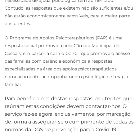
necessidade de ajuda psicológica tem aumentado.
Contudo, as respostas que existem não são suficientes e/ou
não estão economicamente acessíveis, para a maior parte
dos utentes.
O Programa de Apoios Psicoterapêuticos (PAP) é uma
resposta social promovida pela Câmara Municipal de
Cascais, em parceria com o CCPC, que promove o acesso
das famílias com carência económica a respostas
especializadas na área dos apoios psicoterapêuticos,
nomeadamente, acompanhamento psicológico e terapia
familiar.
Para beneficiarem destas respostas, os utentes que
reúnam estas condições devem contactar-nos. O
serviço faz-se agora, exclusivamente, por marcação,
de forma a assegurar-se o cumprimento de todas as
normas da DGS de prevenção para a Covid-19.