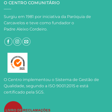
O CENTRO COMUNITÁRIO
Surgiu em 1981 por iniciativa da Paróquia de
Carcavelos e teve como fundador o
Padre Aleixo Cordeiro.
O Centro implementou o Sistema de Gestão de
Qualidade, segundo a ISO 9001:2015 e está
certificado pela SGS.