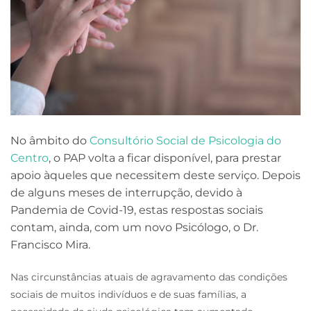
No âmbito do
Consultório Social de Psicologia do
Centro
, o PAP volta a ficar disponível, para prestar
apoio àqueles que necessitem deste serviço. Depois
de alguns meses de interrupção, devido à
Pandemia de Covid-19, estas respostas sociais
contam, ainda, com um novo Psicólogo, o Dr.
Francisco Mira.
Nas circunstâncias atuais de agravamento das condições
sociais de muitos indivíduos e de suas famílias, a