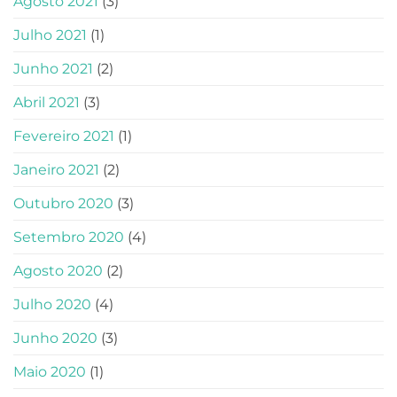
Agosto 2021
(3)
Julho 2021
(1)
Junho 2021
(2)
Abril 2021
(3)
Fevereiro 2021
(1)
Janeiro 2021
(2)
Outubro 2020
(3)
Setembro 2020
(4)
Agosto 2020
(2)
Julho 2020
(4)
Junho 2020
(3)
Maio 2020
(1)