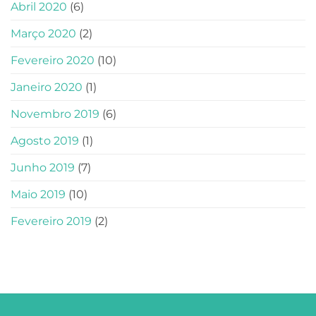
Abril 2020
(6)
Março 2020
(2)
Fevereiro 2020
(10)
Janeiro 2020
(1)
Novembro 2019
(6)
Agosto 2019
(1)
Junho 2019
(7)
Maio 2019
(10)
Fevereiro 2019
(2)