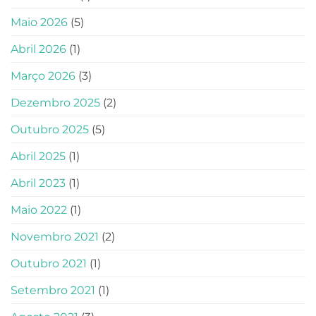
Maio 2026
(5)
Abril 2026
(1)
Março 2026
(3)
Dezembro 2025
(2)
Outubro 2025
(5)
Abril 2025
(1)
Abril 2023
(1)
Maio 2022
(1)
Novembro 2021
(2)
Outubro 2021
(1)
Setembro 2021
(1)