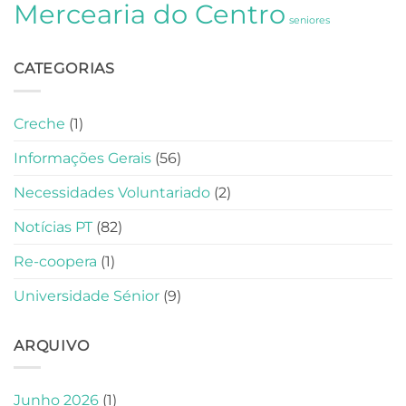
Mercearia do Centro
seniores
CATEGORIAS
Creche
(1)
Informações Gerais
(56)
Necessidades Voluntariado
(2)
Notícias PT
(82)
Re-coopera
(1)
Universidade Sénior
(9)
ARQUIVO
Junho 2026
(1)