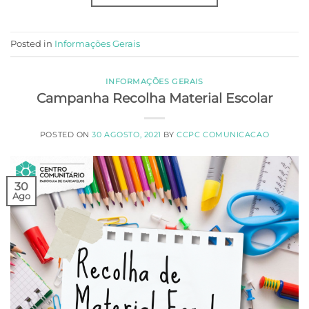
Posted in
Informações Gerais
INFORMAÇÕES GERAIS
Campanha Recolha Material Escolar
POSTED ON
30 AGOSTO, 2021
BY
CCPC COMUNICACAO
30
Ago