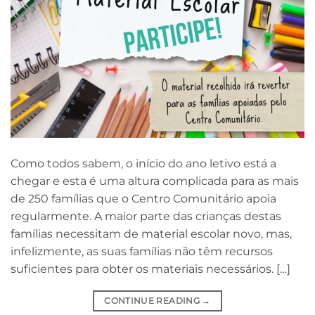
Como todos sabem, o início do ano letivo está a
chegar e esta é uma altura complicada para as mais
de 250 famílias que o Centro Comunitário apoia
regularmente. A maior parte das crianças destas
famílias necessitam de material escolar novo, mas,
infelizmente, as suas famílias não têm recursos
suficientes para obter os materiais necessários. […]
CONTINUE READING
→