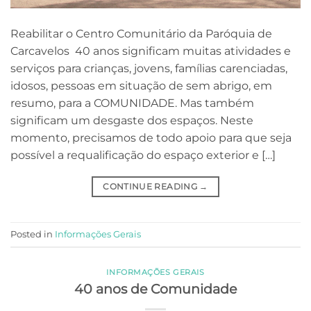
Reabilitar o Centro Comunitário da Paróquia de
Carcavelos 40 anos significam muitas atividades e
serviços para crianças, jovens, famílias carenciadas,
idosos, pessoas em situação de sem abrigo, em
resumo, para a COMUNIDADE. Mas também
significam um desgaste dos espaços. Neste
momento, precisamos de todo apoio para que seja
possível a requalificação do espaço exterior e […]
CONTINUE READING
→
Posted in
Informações Gerais
INFORMAÇÕES GERAIS
40 anos de Comunidade