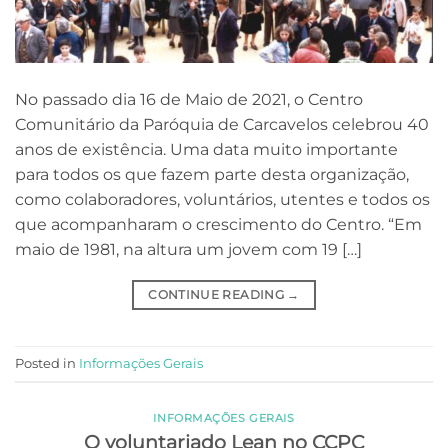
No passado dia 16 de Maio de 2021, o Centro
Comunitário da Paróquia de Carcavelos celebrou 40
anos de existência. Uma data muito importante
para todos os que fazem parte desta organização,
como colaboradores, voluntários, utentes e todos os
que acompanharam o crescimento do Centro. “Em
maio de 1981, na altura um jovem com 19 […]
CONTINUE READING
→
Posted in
Informações Gerais
INFORMAÇÕES GERAIS
O voluntariado Lean no CCPC