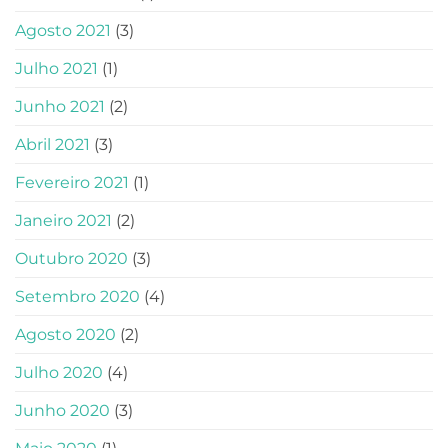
Agosto 2021
(3)
Julho 2021
(1)
Junho 2021
(2)
Abril 2021
(3)
Fevereiro 2021
(1)
Janeiro 2021
(2)
Outubro 2020
(3)
Setembro 2020
(4)
Agosto 2020
(2)
Julho 2020
(4)
Junho 2020
(3)