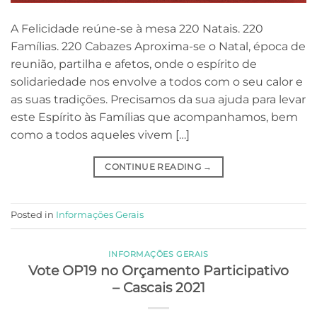
A Felicidade reúne-se à mesa 220 Natais. 220
Famílias. 220 Cabazes Aproxima-se o Natal, época de
reunião, partilha e afetos, onde o espírito de
solidariedade nos envolve a todos com o seu calor e
as suas tradições. Precisamos da sua ajuda para levar
este Espírito às Famílias que acompanhamos, bem
como a todos aqueles vivem […]
CONTINUE READING
→
Posted in
Informações Gerais
INFORMAÇÕES GERAIS
Vote OP19 no Orçamento Participativo
– Cascais 2021