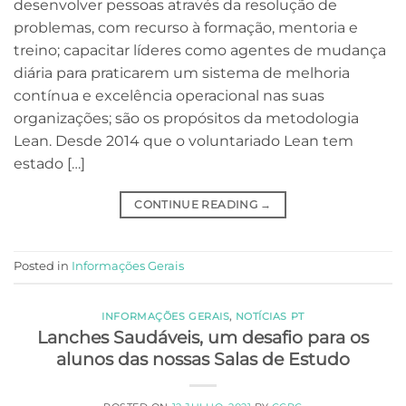
desenvolver pessoas através da resolução de
problemas, com recurso à formação, mentoria e
treino; capacitar líderes como agentes de mudança
diária para praticarem um sistema de melhoria
contínua e excelência operacional nas suas
organizações; são os propósitos da metodologia
Lean. Desde 2014 que o voluntariado Lean tem
estado […]
CONTINUE READING
→
Posted in
Informações Gerais
INFORMAÇÕES GERAIS
,
NOTÍCIAS PT
Lanches Saudáveis, um desafio para os
alunos das nossas Salas de Estudo