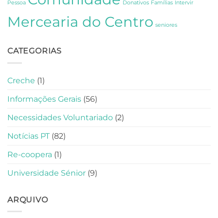
Pessoa
Donativos
Famílias
Intervir
Mercearia do Centro
seniores
CATEGORIAS
Creche
(1)
Informações Gerais
(56)
Necessidades Voluntariado
(2)
Notícias PT
(82)
Re-coopera
(1)
Universidade Sénior
(9)
ARQUIVO