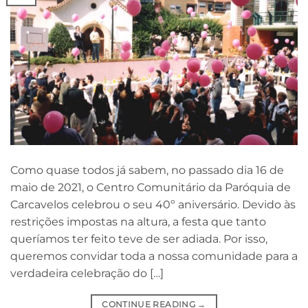
Como quase todos já sabem, no passado dia 16 de
maio de 2021, o Centro Comunitário da Paróquia de
Carcavelos celebrou o seu 40º aniversário. Devido às
restrições impostas na altura, a festa que tanto
queríamos ter feito teve de ser adiada. Por isso,
queremos convidar toda a nossa comunidade para a
verdadeira celebração do […]
CONTINUE READING
→