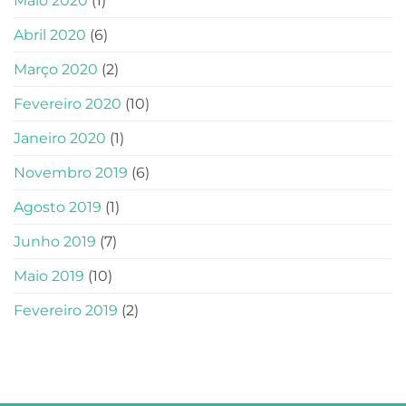
Maio 2020
(1)
Abril 2020
(6)
Março 2020
(2)
Fevereiro 2020
(10)
Janeiro 2020
(1)
Novembro 2019
(6)
Agosto 2019
(1)
Junho 2019
(7)
Maio 2019
(10)
Fevereiro 2019
(2)