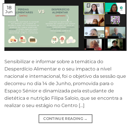
18
Jun
Sensibilizar e informar sobre a temática do
Desperdício Alimentar e o seu impacto a nível
nacional e internacional, foi o objetivo da sessão que
decorreu no dia 14 de Junho, promovida para o
Espaço Sénior e dinamizada pela estudante de
dietética e nutrição Filipa Saloio, que se encontra a
realizar o seu estágio no Centro […]
CONTINUE READING
→