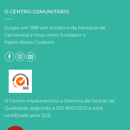
O CENTRO COMUNITÁRIO
Surgiu em 1981 por iniciativa da Paróquia de
Carcavelos e teve como fundador o
Padre Aleixo Cordeiro.
O Centro implementou o Sistema de Gestão de
Qualidade, segundo a ISO 9001:2015 e está
certificado pela SGS.