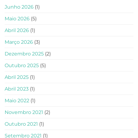
Junho 2026
(1)
Maio 2026
(5)
Abril 2026
(1)
Março 2026
(3)
Dezembro 2025
(2)
Outubro 2025
(5)
Abril 2025
(1)
Abril 2023
(1)
Maio 2022
(1)
Novembro 2021
(2)
Outubro 2021
(1)
Setembro 2021
(1)