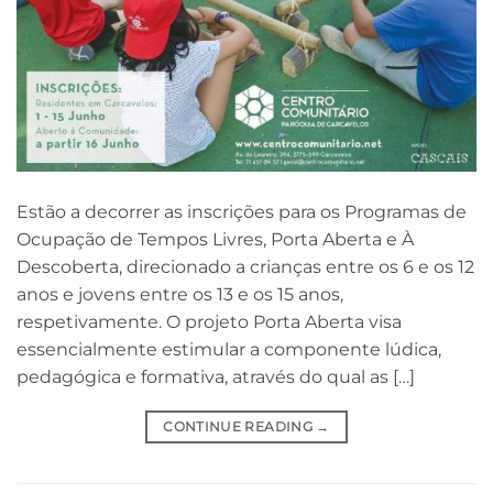
Estão a decorrer as inscrições para os Programas de
Ocupação de Tempos Livres, Porta Aberta e À
Descoberta, direcionado a crianças entre os 6 e os 12
anos e jovens entre os 13 e os 15 anos,
respetivamente. O projeto Porta Aberta visa
essencialmente estimular a componente lúdica,
pedagógica e formativa, através do qual as […]
CONTINUE READING
→