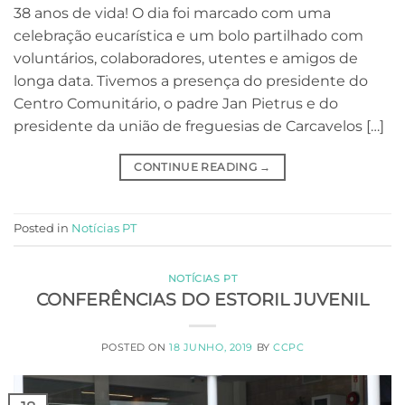
38 anos de vida! O dia foi marcado com uma
celebração eucarística e um bolo partilhado com
voluntários, colaboradores, utentes e amigos de
longa data. Tivemos a presença do presidente do
Centro Comunitário, o padre Jan Pietrus e do
presidente da união de freguesias de Carcavelos […]
CONTINUE READING
→
Posted in
Notícias PT
NOTÍCIAS PT
CONFERÊNCIAS DO ESTORIL JUVENIL
POSTED ON
18 JUNHO, 2019
BY
CCPC