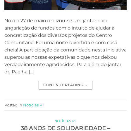
No dia 27 de maio realizou-se um jantar para
angariação de fundos com o intuito de ajudar à
concretização dos diversos projetos do Centro
Comunitário. Foi uma noite divertida e com casa
cheia! A participação da comunidade nesta iniciativa
superou as nossas expetativas o que nos deixou
verdadeiramente agradecidos. Para além do jantar
de Paelha […]
CONTINUE READING
→
Posted in
Notícias PT
NOTÍCIAS PT
38 ANOS DE SOLIDARIEDADE –