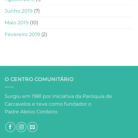
Junho 2019
(7)
Maio 2019
(10)
Fevereiro 2019
(2)
O CENTRO COMUNITÁRIO
Surgiu em 1981 por iniciativa da Paróquia de
Carcavelos e teve como fundador o
Padre Aleixo Cordeiro.