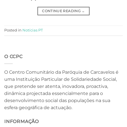
CONTINUE READING
→
Posted in
Notícias PT
O CCPC
O Centro Comunitário da Paróquia de Carcavelos é
uma Instituição Particular de Solidariedade Social,
que pretende ser atenta, inovadora, proactiva,
dinâmica projectada essencialmente para o
desenvolvimento social das populações na sua
esfera geográfica de actuação.
INFORMAÇÃO