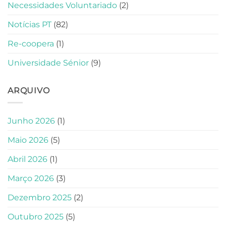
Necessidades Voluntariado
(2)
Notícias PT
(82)
Re-coopera
(1)
Universidade Sénior
(9)
ARQUIVO
Junho 2026
(1)
Maio 2026
(5)
Abril 2026
(1)
Março 2026
(3)
Dezembro 2025
(2)
Outubro 2025
(5)