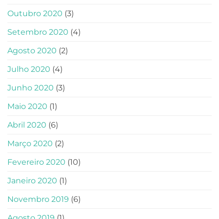
Outubro 2020
(3)
Setembro 2020
(4)
Agosto 2020
(2)
Julho 2020
(4)
Junho 2020
(3)
Maio 2020
(1)
Abril 2020
(6)
Março 2020
(2)
Fevereiro 2020
(10)
Janeiro 2020
(1)
Novembro 2019
(6)
Agosto 2019
(1)