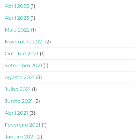
Abril 2025
(1)
Abril 2023
(1)
Maio 2022
(1)
Novembro 2021
(2)
Outubro 2021
(1)
Setembro 2021
(1)
Agosto 2021
(3)
Julho 2021
(1)
Junho 2021
(2)
Abril 2021
(3)
Fevereiro 2021
(1)
Janeiro 2021
(2)