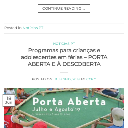
CONTINUE READING
→
Posted in
Notícias PT
NOTÍCIAS PT
Programas para crianças e
adolescentes em férias – PORTA
ABERTA E À DESCOBERTA
POSTED ON
18 JUNHO, 2019
BY
CCPC
18
Jun