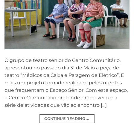
O grupo de teatro sénior do Centro Comunitário,
apresentou no passado dia 31 de Maio a peça de
teatro “Médicos da Caixa e Paragem de Elétrico”. É
mais um projeto tornado realidade pelos utentes
que frequentam o Espaço Sénior. Com este espaço,
o Centro Comunitário pretende promover uma
série de atividades que vão ao encontro […]
CONTINUE READING
→