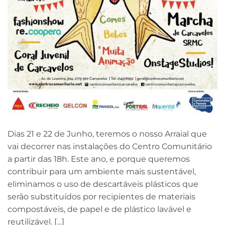
Dias 21 e 22 de Junho, teremos o nosso Arraial que
vai decorrer nas instalações do Centro Comunitário
a partir das 18h. Este ano, e porque queremos
contribuir para um ambiente mais sustentável,
eliminamos o uso de descartáveis plásticos que
serão substituídos por recipientes de materiais
compostáveis, de papel e de plástico lavável e
reutilizável. […]