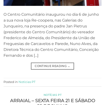
O Centro Comunitário inaugurou no dia 6 de junho
a sua nova loja Re-coopera, nas Galerias do
Junqueiro, na presença do padre Jan Pietrus
(presidente do Centro Comunitário) do vereador
Frederico de Almeida, do Presidente da União de
Freguesias de Carcavelos e Parede, Nuno Alves, da
Diretora Técnica do Centro Comunitário, Conceição
Fernando e dos […]
CONTINUE READING
→
Posted in
Notícias PT
NOTÍCIAS PT
ARRAIAL – SEXTA FEIRA 21 E SÁBADO