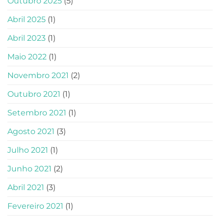
Outubro 2025
(5)
Abril 2025
(1)
Abril 2023
(1)
Maio 2022
(1)
Novembro 2021
(2)
Outubro 2021
(1)
Setembro 2021
(1)
Agosto 2021
(3)
Julho 2021
(1)
Junho 2021
(2)
Abril 2021
(3)
Fevereiro 2021
(1)