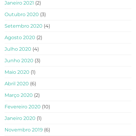
Janeiro 2021
(2)
Outubro 2020
(3)
Setembro 2020
(4)
Agosto 2020
(2)
Julho 2020
(4)
Junho 2020
(3)
Maio 2020
(1)
Abril 2020
(6)
Março 2020
(2)
Fevereiro 2020
(10)
Janeiro 2020
(1)
Novembro 2019
(6)