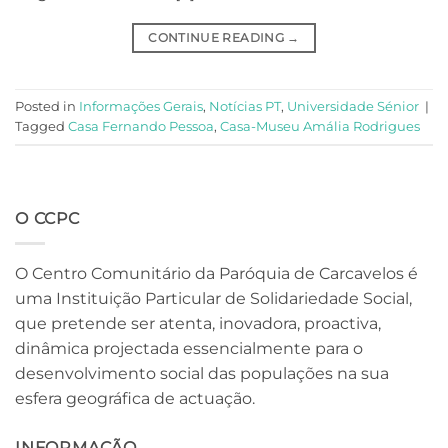
CONTINUE READING
→
Posted in
Informações Gerais
,
Notícias PT
,
Universidade Sénior
|
Tagged
Casa Fernando Pessoa
,
Casa-Museu Amália Rodrigues
O CCPC
O Centro Comunitário da Paróquia de Carcavelos é
uma Instituição Particular de Solidariedade Social,
que pretende ser atenta, inovadora, proactiva,
dinâmica projectada essencialmente para o
desenvolvimento social das populações na sua
esfera geográfica de actuação.
INFORMAÇÃO