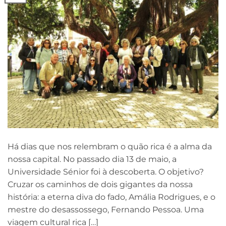
Há dias que nos relembram o quão rica é a alma da
nossa capital. No passado dia 13 de maio, a
Universidade Sénior foi à descoberta. O objetivo?
Cruzar os caminhos de dois gigantes da nossa
história: a eterna diva do fado, Amália Rodrigues, e o
mestre do desassossego, Fernando Pessoa. Uma
viagem cultural rica […]