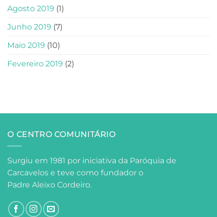
Agosto 2019
(1)
Junho 2019
(7)
Maio 2019
(10)
Fevereiro 2019
(2)
O CENTRO COMUNITÁRIO
Surgiu em 1981 por iniciativa da Paróquia de
Carcavelos e teve como fundador o
Padre Aleixo Cordeiro.