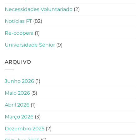
Necessidades Voluntariado
(2)
Notícias PT
(82)
Re-coopera
(1)
Universidade Sénior
(9)
ARQUIVO
Junho 2026
(1)
Maio 2026
(5)
Abril 2026
(1)
Março 2026
(3)
Dezembro 2025
(2)