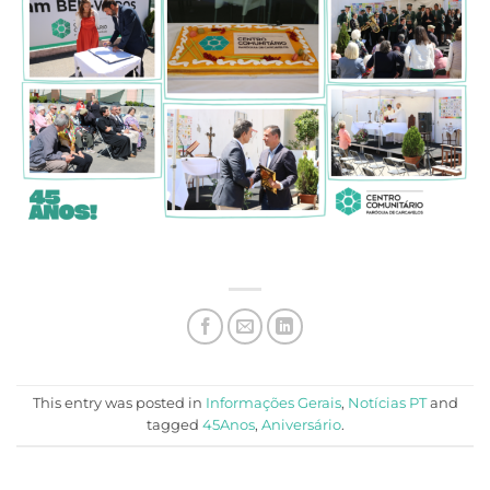
This entry was posted in
Informações Gerais
,
Notícias PT
and
tagged
45Anos
,
Aniversário
.