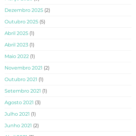
Dezembro 2025
(2)
Outubro 2025
(5)
Abril 2025
(1)
Abril 2023
(1)
Maio 2022
(1)
Novembro 2021
(2)
Outubro 2021
(1)
Setembro 2021
(1)
Agosto 2021
(3)
Julho 2021
(1)
Junho 2021
(2)