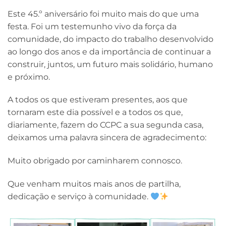
Este 45.º aniversário foi muito mais do que uma
festa. Foi um testemunho vivo da força da
comunidade, do impacto do trabalho desenvolvido
ao longo dos anos e da importância de continuar a
construir, juntos, um futuro mais solidário, humano
e próximo.
A todos os que estiveram presentes, aos que
tornaram este dia possível e a todos os que,
diariamente, fazem do CCPC a sua segunda casa,
deixamos uma palavra sincera de agradecimento:
Muito obrigado por caminharem connosco.
Que venham muitos mais anos de partilha,
dedicação e serviço à comunidade.