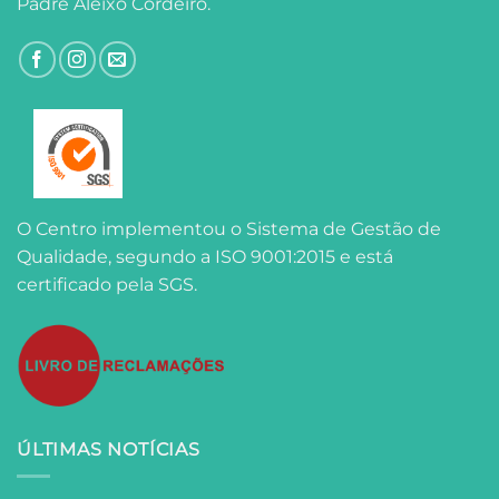
Padre Aleixo Cordeiro.
O Centro implementou o Sistema de Gestão de
Qualidade, segundo a ISO 9001:2015 e está
certificado pela SGS.
ÚLTIMAS NOTÍCIAS