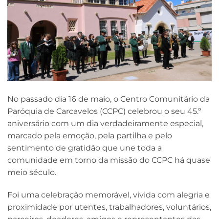
No passado dia 16 de maio, o Centro Comunitário da
Paróquia de Carcavelos (CCPC) celebrou o seu 45.º
aniversário com um dia verdadeiramente especial,
marcado pela emoção, pela partilha e pelo
sentimento de gratidão que une toda a
comunidade em torno da missão do CCPC há quase
meio século.
Foi uma celebração memorável, vivida com alegria e
proximidade por utentes, trabalhadores, voluntários,