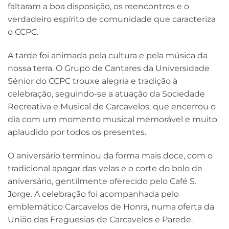
faltaram a boa disposição, os reencontros e o
verdadeiro espírito de comunidade que caracteriza
o CCPC.
A tarde foi animada pela cultura e pela música da
nossa terra. O Grupo de Cantares da Universidade
Sénior do CCPC trouxe alegria e tradição à
celebração, seguindo-se a atuação da Sociedade
Recreativa e Musical de Carcavelos, que encerrou o
dia com um momento musical memorável e muito
aplaudido por todos os presentes.
O aniversário terminou da forma mais doce, com o
tradicional apagar das velas e o corte do bolo de
aniversário, gentilmente oferecido pelo Café S.
Jorge. A celebração foi acompanhada pelo
emblemático Carcavelos de Honra, numa oferta da
União das Freguesias de Carcavelos e Parede.