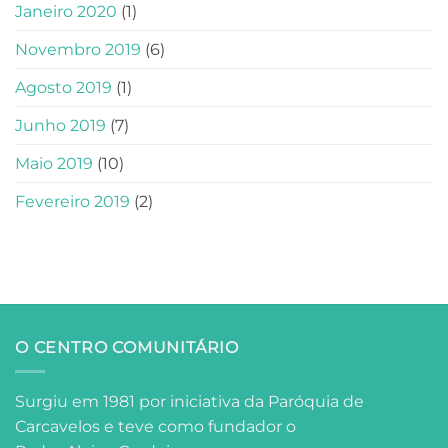
Janeiro 2020
(1)
Novembro 2019
(6)
Agosto 2019
(1)
Junho 2019
(7)
Maio 2019
(10)
Fevereiro 2019
(2)
O CENTRO COMUNITÁRIO
Surgiu em 1981 por iniciativa da Paróquia de
Carcavelos e teve como fundador o