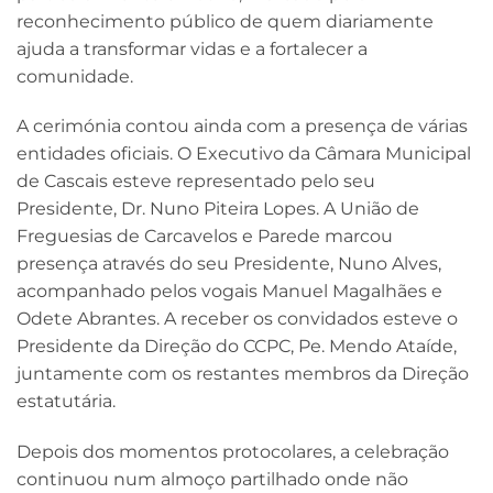
reconhecimento público de quem diariamente
ajuda a transformar vidas e a fortalecer a
comunidade.
A cerimónia contou ainda com a presença de várias
entidades oficiais. O Executivo da Câmara Municipal
de Cascais esteve representado pelo seu
Presidente, Dr. Nuno Piteira Lopes. A União de
Freguesias de Carcavelos e Parede marcou
presença através do seu Presidente, Nuno Alves,
acompanhado pelos vogais Manuel Magalhães e
Odete Abrantes. A receber os convidados esteve o
Presidente da Direção do CCPC, Pe. Mendo Ataíde,
juntamente com os restantes membros da Direção
estatutária.
Depois dos momentos protocolares, a celebração
continuou num almoço partilhado onde não