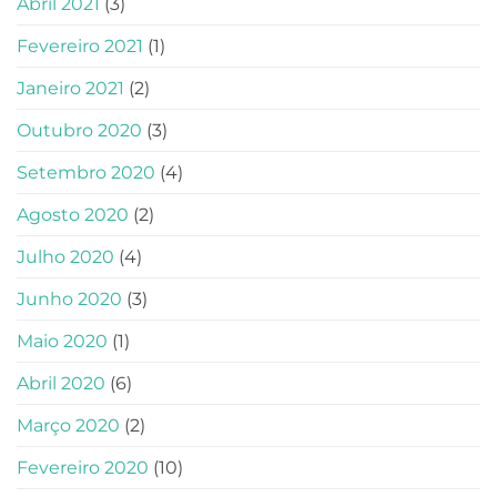
Abril 2021
(3)
Fevereiro 2021
(1)
Janeiro 2021
(2)
Outubro 2020
(3)
Setembro 2020
(4)
Agosto 2020
(2)
Julho 2020
(4)
Junho 2020
(3)
Maio 2020
(1)
Abril 2020
(6)
Março 2020
(2)
Fevereiro 2020
(10)