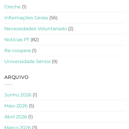
Creche
(1)
Informações Gerais
(56)
Necessidades Voluntariado
(2)
Notícias PT
(82)
Re-coopera
(1)
Universidade Sénior
(9)
ARQUIVO
Junho 2026
(1)
Maio 2026
(5)
Abril 2026
(1)
Março 2026
(3)