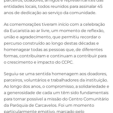
parceiros, doadores, amigos e representantes das
entidades locais, todos reunidos para assinalar 45
anos de dedicação ao serviço da comunidade.
As comemorações tiveram início com a celebração
da Eucaristia ao ar livre, um momento de reflexão,
união e agradecimento, que permitiu recordar o
percurso construído ao longo destas décadas e
homenagear todas as pessoas que, de diferentes
formas, contribuíram e continuam a contribuir para
o crescimento e impacto do CCPC.
Seguiu-se uma sentida homenagem aos doadores,
parceiros, voluntários e trabalhadores da instituição.
Ao longo dos anos, o compromisso, a solidariedade e
a generosidade de cada um têm sido fundamentais
para tornar possível a missão do Centro Comunitário
da Paróquia de Carcavelos. Foi um momento
particularmente emotivo, marcado pelo