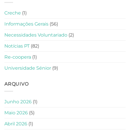
Creche
(1)
Informações Gerais
(56)
Necessidades Voluntariado
(2)
Notícias PT
(82)
Re-coopera
(1)
Universidade Sénior
(9)
ARQUIVO
Junho 2026
(1)
Maio 2026
(5)
Abril 2026
(1)