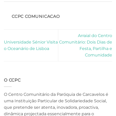
CCPC COMUNICACAO
Arraial do Centro
Universidade Sénior Visita
Comunitário: Dois Dias de
o Oceanário de Lisboa
Festa, Partilha e
Comunidade
O CCPC
O Centro Comunitário da Paróquia de Carcavelos é
uma Instituição Particular de Solidariedade Social,
que pretende ser atenta, inovadora, proactiva,
dinâmica projectada essencialmente para o