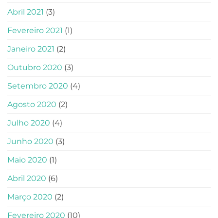
Abril 2021
(3)
Fevereiro 2021
(1)
Janeiro 2021
(2)
Outubro 2020
(3)
Setembro 2020
(4)
Agosto 2020
(2)
Julho 2020
(4)
Junho 2020
(3)
Maio 2020
(1)
Abril 2020
(6)
Março 2020
(2)
Fevereiro 2020
(10)