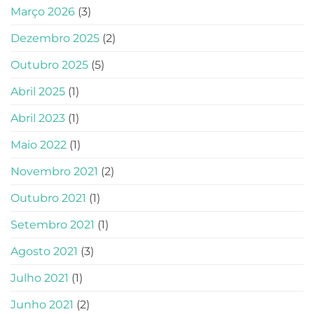
Março 2026
(3)
Dezembro 2025
(2)
Outubro 2025
(5)
Abril 2025
(1)
Abril 2023
(1)
Maio 2022
(1)
Novembro 2021
(2)
Outubro 2021
(1)
Setembro 2021
(1)
Agosto 2021
(3)
Julho 2021
(1)
Junho 2021
(2)