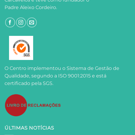
Padre Aleixo Cordeiro.
O Centro implementou o Sistema de Gestão de
Qualidade, segundo a ISO 9001:2015 e está
certificado pela SGS.
ÚLTIMAS NOTÍCIAS