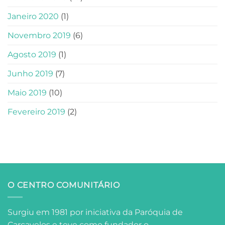
Janeiro 2020
(1)
Novembro 2019
(6)
Agosto 2019
(1)
Junho 2019
(7)
Maio 2019
(10)
Fevereiro 2019
(2)
O CENTRO COMUNITÁRIO
Surgiu em 1981 por iniciativa da Paróquia de
Carcavelos e teve como fundador o