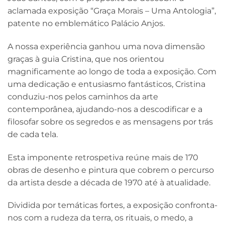
aclamada exposição “Graça Morais – Uma Antologia”,
patente no emblemático Palácio Anjos.
A nossa experiência ganhou uma nova dimensão
graças à guia Cristina, que nos orientou
magnificamente ao longo de toda a exposição. Com
uma dedicação e entusiasmo fantásticos, Cristina
conduziu-nos pelos caminhos da arte
contemporânea, ajudando-nos a descodificar e a
filosofar sobre os segredos e as mensagens por trás
de cada tela.
Esta imponente retrospetiva reúne mais de 170
obras de desenho e pintura que cobrem o percurso
da artista desde a década de 1970 até à atualidade.
Dividida por temáticas fortes, a exposição confronta-
nos com a rudeza da terra, os rituais, o medo, a