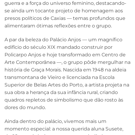
guerra e a força do universo feminino, destacando-
se ainda um tocante projeto de homenagem aos
presos políticos de Caxias — temas profundos que
alimentaram ótimas reflexões entre o grupo.
A par da beleza do Palácio Anjos — um magnífico
edifício do século XIX mandado construir por
Policarpo Anjos e hoje transformado em Centro de
Arte Contemporânea —, o grupo pôde mergulhar na
história de Graça Morais. Nascida em 1948 na aldeia
transmontana de Vieiro e licenciada na Escola
Superior de Belas Artes do Porto, a artista projeta na
sua obra a herança da sua infância rural, criando
quadros repletos de simbolismo que dão rosto às
dores do mundo.
Ainda dentro do palácio, vivemos mais um
momento especial: a nossa querida aluna Susete,