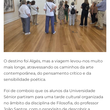
O destino foi Algés, mas a viagem levou-nos muito
mais longe, atravessando os caminhos da arte
contemporânea, do pensamento crítico e da
sensibilidade poética.
Foi de comboio que os alunos da Universidade
Sénior partiram para uma tarde cultural organizada
no âmbito da disciplina de Filosofia, do professor
João Santos, com o propósito de descobrir a