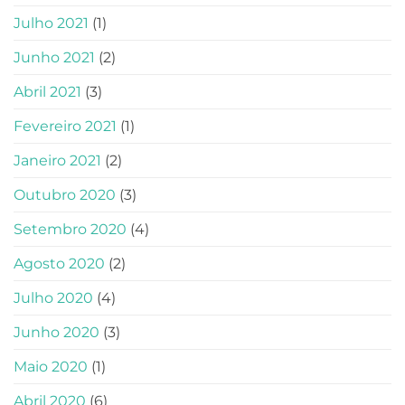
Julho 2021
(1)
Junho 2021
(2)
Abril 2021
(3)
Fevereiro 2021
(1)
Janeiro 2021
(2)
Outubro 2020
(3)
Setembro 2020
(4)
Agosto 2020
(2)
Julho 2020
(4)
Junho 2020
(3)
Maio 2020
(1)
Abril 2020
(6)