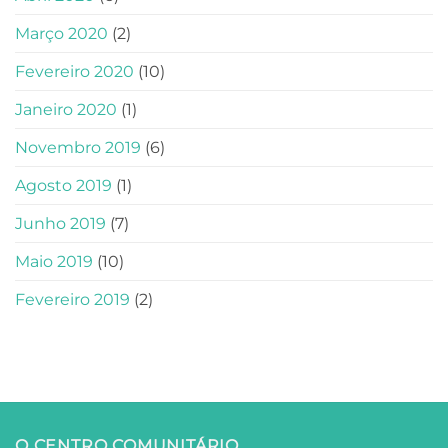
Março 2020
(2)
Fevereiro 2020
(10)
Janeiro 2020
(1)
Novembro 2019
(6)
Agosto 2019
(1)
Junho 2019
(7)
Maio 2019
(10)
Fevereiro 2019
(2)
O CENTRO COMUNITÁRIO