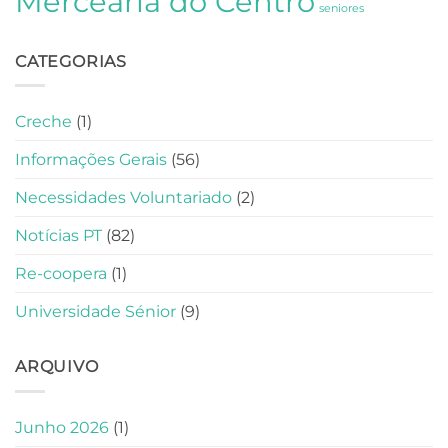
Mercearia do Centro
seniores
CATEGORIAS
Creche
(1)
Informações Gerais
(56)
Necessidades Voluntariado
(2)
Notícias PT
(82)
Re-coopera
(1)
Universidade Sénior
(9)
ARQUIVO
Junho 2026
(1)