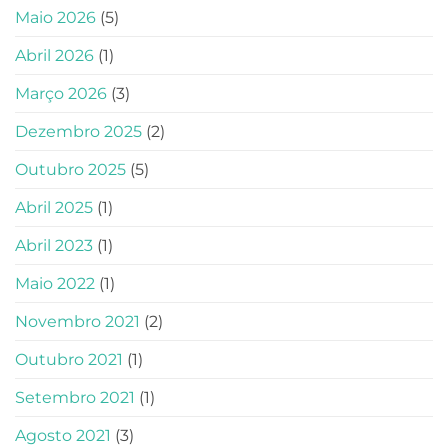
Maio 2026
(5)
Abril 2026
(1)
Março 2026
(3)
Dezembro 2025
(2)
Outubro 2025
(5)
Abril 2025
(1)
Abril 2023
(1)
Maio 2022
(1)
Novembro 2021
(2)
Outubro 2021
(1)
Setembro 2021
(1)
Agosto 2021
(3)