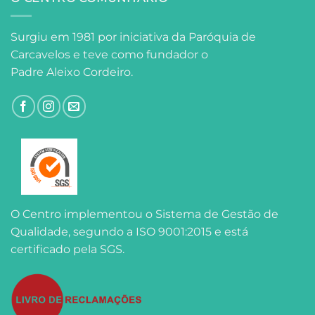
Surgiu em 1981 por iniciativa da Paróquia de
Carcavelos e teve como fundador o
Padre Aleixo Cordeiro.
O Centro implementou o Sistema de Gestão de
Qualidade, segundo a ISO 9001:2015 e está
certificado pela SGS.