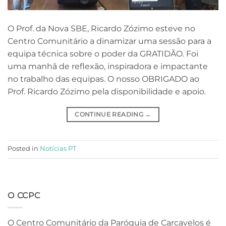
O Prof. da Nova SBE, Ricardo Zózimo esteve no
Centro Comunitário a dinamizar uma sessão para a
equipa técnica sobre o poder da GRATIDÃO. Foi
uma manhã de reflexão, inspiradora e impactante
no trabalho das equipas. O nosso OBRIGADO ao
Prof. Ricardo Zózimo pela disponibilidade e apoio.
CONTINUE READING
→
Posted in
Notícias PT
O CCPC
O Centro Comunitário da Paróquia de Carcavelos é