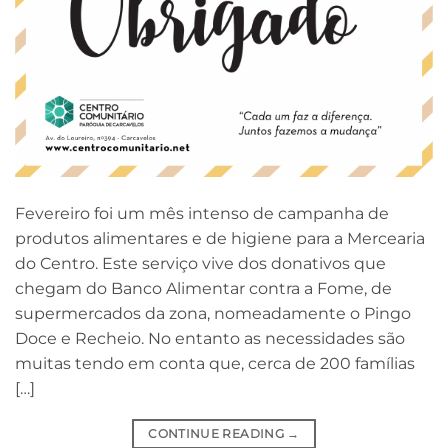
Fevereiro foi um mês intenso de campanha de
produtos alimentares e de higiene para a Mercearia
do Centro. Este serviço vive dos donativos que
chegam do Banco Alimentar contra a Fome, de
supermercados da zona, nomeadamente o Pingo
Doce e Recheio. No entanto as necessidades são
muitas tendo em conta que, cerca de 200 famílias
[…]
CONTINUE READING
→