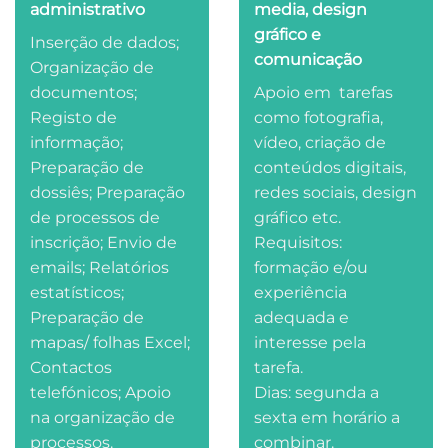
administrativo
media, design
gráfico e
Inserção de dados;
comunicação
Organização de
documentos;
Apoio em tarefas
Registo de
como fotografia,
informação;
vídeo, criação de
Preparação de
conteúdos digitais,
dossiês; Preparação
redes sociais, design
de processos de
gráfico etc.
inscrição; Envio de
Requisitos:
emails; Relatórios
formação e/ou
estatísticos;
experiência
Preparação de
adequada e
mapas/ folhas Excel;
interesse pela
Contactos
tarefa.
telefónicos; Apoio
Dias: segunda a
na organização de
sexta em horário a
processos.
combinar.