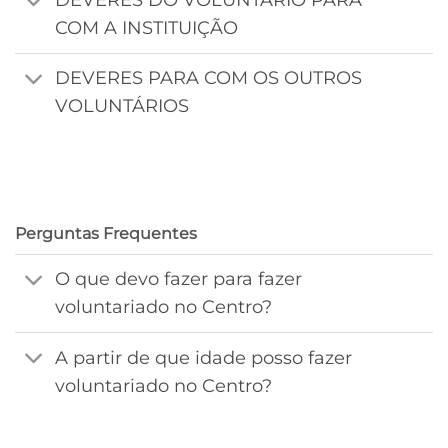
COM A INSTITUIÇÃO
DEVERES PARA COM OS OUTROS
VOLUNTÁRIOS
Perguntas Frequentes
O que devo fazer para fazer
voluntariado no Centro?
A partir de que idade posso fazer
voluntariado no Centro?