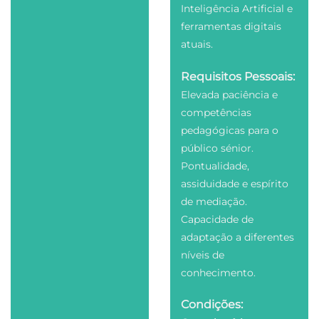
Inteligência Artificial e
ferramentas digitais
atuais.
Requisitos Pessoais:
Elevada paciência e
competências
pedagógicas para o
público sénior.
Pontualidade,
assiduidade e espírito
de mediação.
Capacidade de
adaptação a diferentes
níveis de
conhecimento.
Condições: