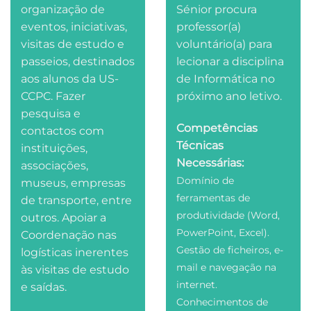
organização de
Sénior procura
eventos, iniciativas,
professor(a)
visitas de estudo e
voluntário(a) para
passeios, destinados
lecionar a disciplina
aos alunos da US-
de Informática no
CCPC. Fazer
próximo ano letivo.
pesquisa e
Competências
contactos com
Técnicas
instituições,
Necessárias:
associações,
Domínio de
museus, empresas
ferramentas de
de transporte, entre
produtividade (Word,
outros. Apoiar a
PowerPoint, Excel).
Coordenação nas
Gestão de ficheiros, e-
logísticas inerentes
mail e navegação na
às visitas de estudo
internet.
e saídas.
Conhecimentos de