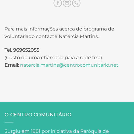
Para mais informações acerca do programa de
voluntariado contacte Natércia Martins.
Tel. 969652055
(Custo de uma chamada para a rede fixa)
Email:
natercia.martins@centrocomunitario.net
O CENTRO COMUNITÁRIO
Surgiu em 1981 por iniciativa da Paróquia de