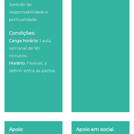
Sentido de
responsabilidade e
pontualidade.
Condições:
Carga horária:
1 aula
semanal de 90
minutos.
Horário:
Flexível, a
definir entre as partes.
Apoio
Apoio em social