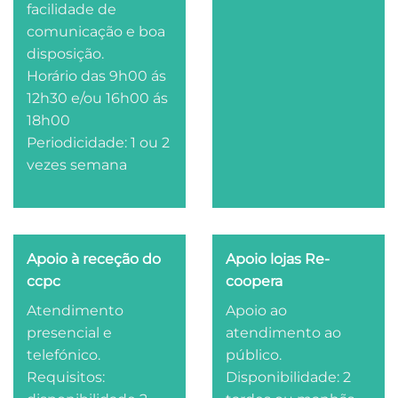
facilidade de
comunicação e boa
disposição.
Horário das 9h00 ás
12h30 e/ou 16h00 ás
18h00
Periodicidade: 1 ou 2
vezes semana
Apoio à receção do
Apoio lojas Re-
ccpc
coopera
Atendimento
Apoio ao
presencial e
atendimento ao
telefónico.
público.
Requisitos:
Disponibilidade: 2