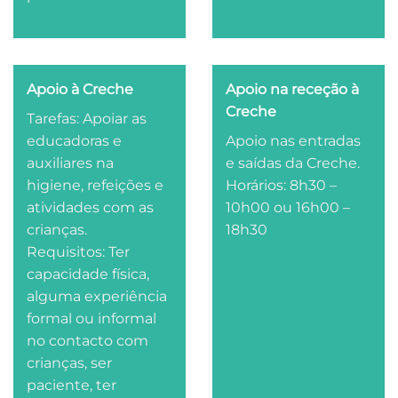
Apoio à Creche
Apoio na receção à
Creche
Tarefas: Apoiar as
educadoras e
Apoio nas entradas
auxiliares na
e saídas da Creche.
higiene, refeições e
Horários: 8h30 –
atividades com as
10h00 ou 16h00 –
crianças.
18h30
Requisitos: Ter
capacidade física,
alguma experiência
formal ou informal
no contacto com
crianças, ser
paciente, ter