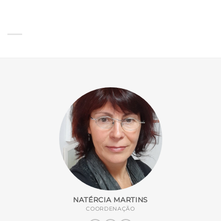
NATÉRCIA MARTINS
COORDENAÇÃO