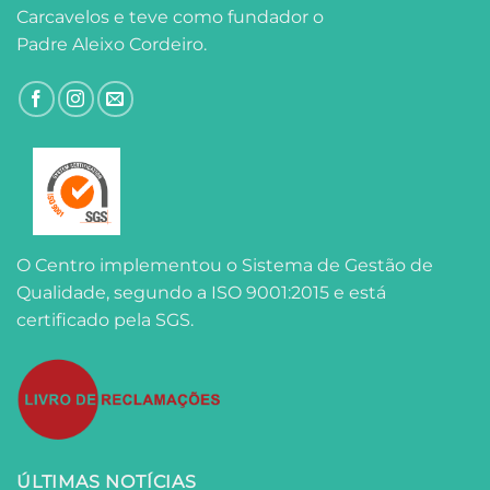
Carcavelos e teve como fundador o
Padre Aleixo Cordeiro.
O Centro implementou o Sistema de Gestão de
Qualidade, segundo a ISO 9001:2015 e está
certificado pela SGS.
ÚLTIMAS NOTÍCIAS