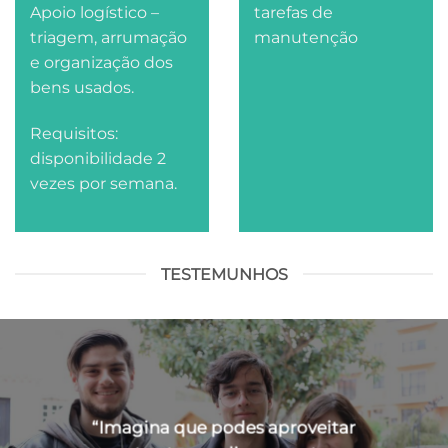
Apoio logístico –
tarefas de
triagem, arrumação
manutenção
e organização dos
bens usados.
Requisitos:
disponibilidade 2
vezes por semana.
TESTEMUNHOS
“Imagina que podes aproveitar