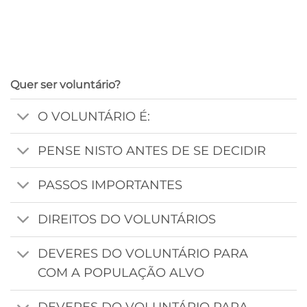
Quer ser voluntário?
O VOLUNTÁRIO É:
PENSE NISTO ANTES DE SE DECIDIR
PASSOS IMPORTANTES
DIREITOS DO VOLUNTÁRIOS
DEVERES DO VOLUNTÁRIO PARA
COM A POPULAÇÃO ALVO
DEVERES DO VOLUNTÁRIO PARA