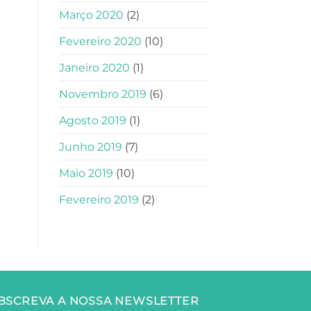
Março 2020
(2)
Fevereiro 2020
(10)
Janeiro 2020
(1)
Novembro 2019
(6)
Agosto 2019
(1)
Junho 2019
(7)
Maio 2019
(10)
Fevereiro 2019
(2)
BSCREVA A NOSSA NEWSLETTER