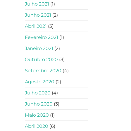
Julho 2021
(1)
Junho 2021
(2)
Abril 2021
(3)
Fevereiro 2021
(1)
Janeiro 2021
(2)
Outubro 2020
(3)
Setembro 2020
(4)
Agosto 2020
(2)
Julho 2020
(4)
Junho 2020
(3)
Maio 2020
(1)
Abril 2020
(6)