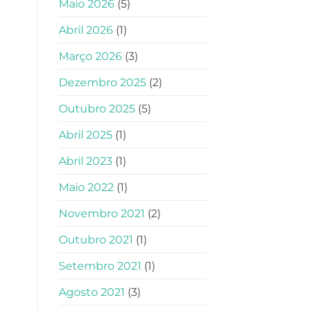
Maio 2026
(5)
Abril 2026
(1)
Março 2026
(3)
Dezembro 2025
(2)
Outubro 2025
(5)
Abril 2025
(1)
Abril 2023
(1)
Maio 2022
(1)
Novembro 2021
(2)
Outubro 2021
(1)
Setembro 2021
(1)
Agosto 2021
(3)