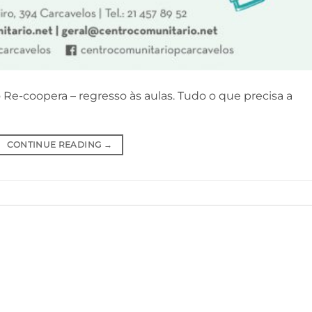
Re-coopera – regresso às aulas. Tudo o que precisa a
CONTINUE READING
→