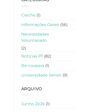
Creche
(1)
Informações Gerais
(56)
Necessidades
Voluntariado
(2)
Notícias PT
(82)
Re-coopera
(1)
Universidade Sénior
(9)
ARQUIVO
Junho 2026
(1)