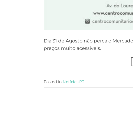
Dia 31 de Agosto não perca o Mercado 
preços muito acessíveis.
Posted in
Notícias PT