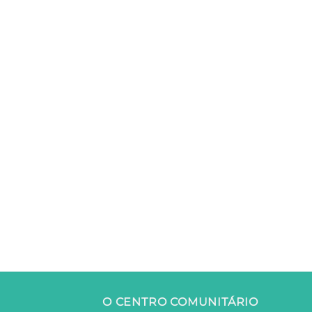
O CENTRO COMUNITÁRIO