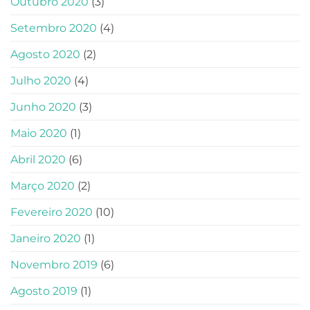
Outubro 2020
(3)
Setembro 2020
(4)
Agosto 2020
(2)
Julho 2020
(4)
Junho 2020
(3)
Maio 2020
(1)
Abril 2020
(6)
Março 2020
(2)
Fevereiro 2020
(10)
Janeiro 2020
(1)
Novembro 2019
(6)
Agosto 2019
(1)