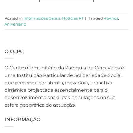
Posted in
Informações Gerais
,
Notícias PT
|
Tagged
45Anos
,
Aniversário
O CCPC
O Centro Comunitário da Paróquia de Carcavelos é
uma Instituição Particular de Solidariedade Social,
que pretende ser atenta, inovadora, proactiva,
dinâmica projectada essencialmente para o
desenvolvimento social das populações na sua
esfera geográfica de actuação.
INFORMAÇÃO