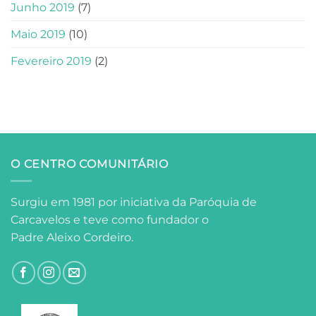
Junho 2019
(7)
Maio 2019
(10)
Fevereiro 2019
(2)
O CENTRO COMUNITÁRIO
Surgiu em 1981 por iniciativa da Paróquia de
Carcavelos e teve como fundador o
Padre Aleixo Cordeiro.