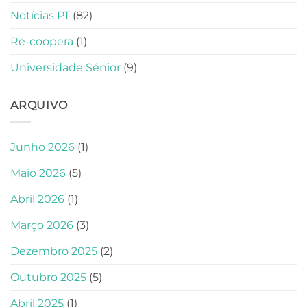
Notícias PT
(82)
Re-coopera
(1)
Universidade Sénior
(9)
ARQUIVO
Junho 2026
(1)
Maio 2026
(5)
Abril 2026
(1)
Março 2026
(3)
Dezembro 2025
(2)
Outubro 2025
(5)
Abril 2025
(1)