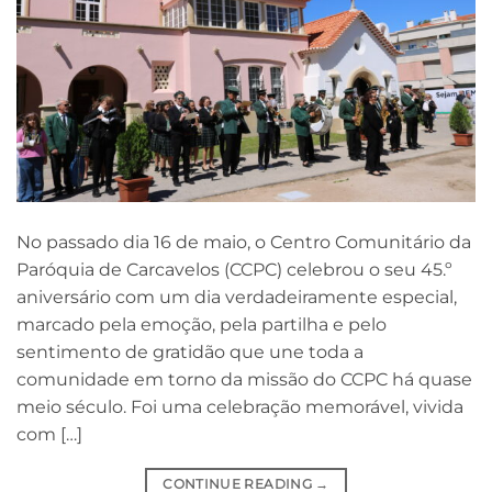
No passado dia 16 de maio, o Centro Comunitário da
Paróquia de Carcavelos (CCPC) celebrou o seu 45.º
aniversário com um dia verdadeiramente especial,
marcado pela emoção, pela partilha e pelo
sentimento de gratidão que une toda a
comunidade em torno da missão do CCPC há quase
meio século. Foi uma celebração memorável, vivida
com […]
CONTINUE READING
→