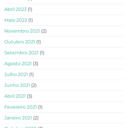
Abril 2023
(1)
Maio 2022
(1)
Novembro 2021
(2)
Outubro 2021
(1)
Setembro 2021
(1)
Agosto 2021
(3)
Julho 2021
(1)
Junho 2021
(2)
Abril 2021
(3)
Fevereiro 2021
(1)
Janeiro 2021
(2)