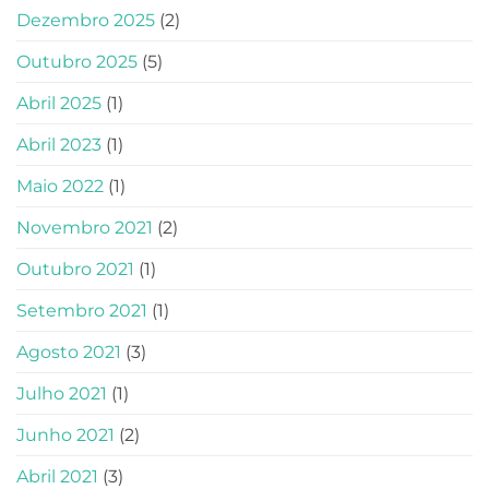
Dezembro 2025
(2)
Outubro 2025
(5)
Abril 2025
(1)
Abril 2023
(1)
Maio 2022
(1)
Novembro 2021
(2)
Outubro 2021
(1)
Setembro 2021
(1)
Agosto 2021
(3)
Julho 2021
(1)
Junho 2021
(2)
Abril 2021
(3)