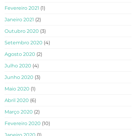
Fevereiro 2021
(1)
Janeiro 2021
(2)
Outubro 2020
(3)
Setembro 2020
(4)
Agosto 2020
(2)
Julho 2020
(4)
Junho 2020
(3)
Maio 2020
(1)
Abril 2020
(6)
Março 2020
(2)
Fevereiro 2020
(10)
Janeiro 2020
(1)