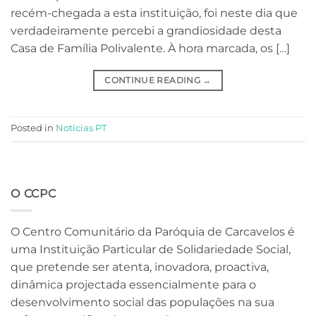
recém-chegada a esta instituição, foi neste dia que
verdadeiramente percebi a grandiosidade desta
Casa de Família Polivalente. À hora marcada, os […]
CONTINUE READING
→
Posted in
Notícias PT
O CCPC
O Centro Comunitário da Paróquia de Carcavelos é
uma Instituição Particular de Solidariedade Social,
que pretende ser atenta, inovadora, proactiva,
dinâmica projectada essencialmente para o
desenvolvimento social das populações na sua