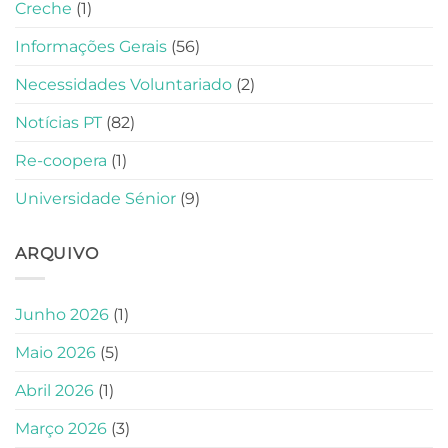
Creche
(1)
Informações Gerais
(56)
Necessidades Voluntariado
(2)
Notícias PT
(82)
Re-coopera
(1)
Universidade Sénior
(9)
ARQUIVO
Junho 2026
(1)
Maio 2026
(5)
Abril 2026
(1)
Março 2026
(3)