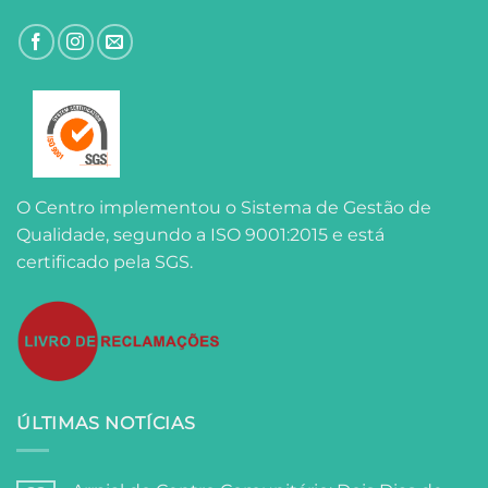
O Centro implementou o Sistema de Gestão de
Qualidade, segundo a ISO 9001:2015 e está
certificado pela SGS.
ÚLTIMAS NOTÍCIAS