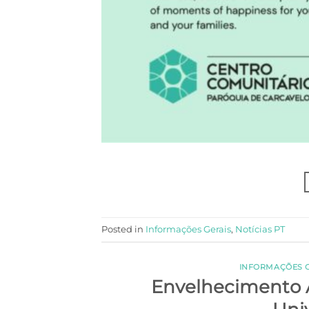
Posted in
Informações Gerais
,
Notícias PT
INFORMAÇÕES 
Envelhecimento A