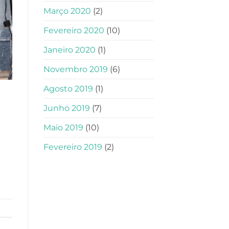
Março 2020
(2)
Fevereiro 2020
(10)
Janeiro 2020
(1)
Novembro 2019
(6)
Agosto 2019
(1)
Junho 2019
(7)
Maio 2019
(10)
Fevereiro 2019
(2)