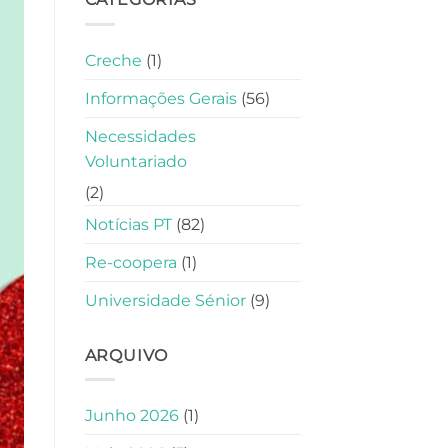
Creche
(1)
Informações Gerais
(56)
Necessidades
Voluntariado
(2)
Notícias PT
(82)
Re-coopera
(1)
Universidade Sénior
(9)
ARQUIVO
Junho 2026
(1)