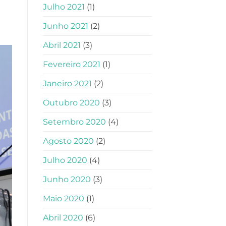
Julho 2021
(1)
Junho 2021
(2)
Abril 2021
(3)
Fevereiro 2021
(1)
Janeiro 2021
(2)
Outubro 2020
(3)
Setembro 2020
(4)
Agosto 2020
(2)
Julho 2020
(4)
Junho 2020
(3)
Maio 2020
(1)
Abril 2020
(6)