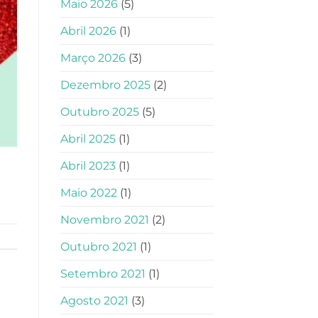
Maio 2026
(5)
Abril 2026
(1)
Março 2026
(3)
Dezembro 2025
(2)
Outubro 2025
(5)
Abril 2025
(1)
Abril 2023
(1)
Maio 2022
(1)
Novembro 2021
(2)
Outubro 2021
(1)
Setembro 2021
(1)
Agosto 2021
(3)