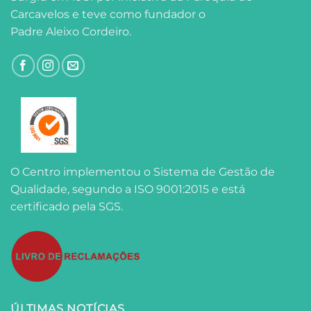
Carcavelos e teve como fundador o
Padre Aleixo Cordeiro.
O Centro implementou o Sistema de Gestão de
Qualidade, segundo a ISO 9001:2015 e está
certificado pela SGS.
ÚLTIMAS NOTÍCIAS