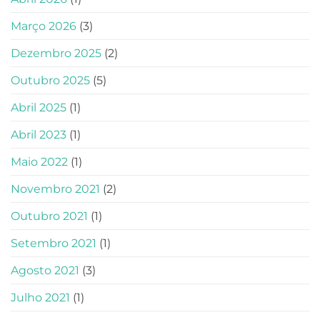
Março 2026
(3)
Dezembro 2025
(2)
Outubro 2025
(5)
Abril 2025
(1)
Abril 2023
(1)
Maio 2022
(1)
Novembro 2021
(2)
Outubro 2021
(1)
Setembro 2021
(1)
Agosto 2021
(3)
Julho 2021
(1)