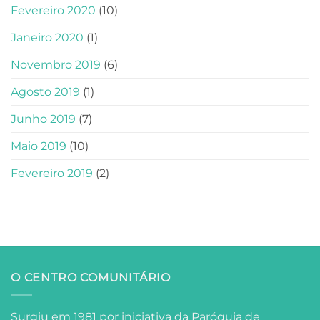
Fevereiro 2020
(10)
Janeiro 2020
(1)
Novembro 2019
(6)
Agosto 2019
(1)
Junho 2019
(7)
Maio 2019
(10)
Fevereiro 2019
(2)
O CENTRO COMUNITÁRIO
Surgiu em 1981 por iniciativa da Paróquia de