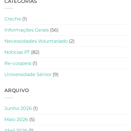
CATEGORIAS
Creche
(1)
Informações Gerais
(56)
Necessidades Voluntariado
(2)
Notícias PT
(82)
Re-coopera
(1)
Universidade Sénior
(9)
ARQUIVO
Junho 2026
(1)
Maio 2026
(5)
Abril 2026
(1)