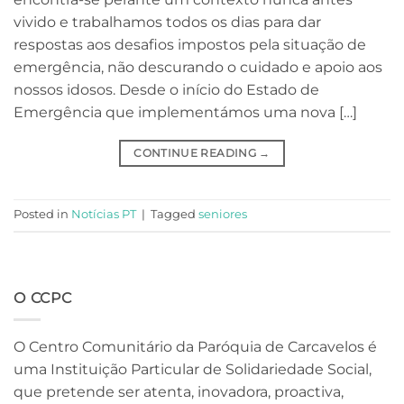
vivido e trabalhamos todos os dias para dar
respostas aos desafios impostos pela situação de
emergência, não descurando o cuidado e apoio aos
nossos idosos. Desde o início do Estado de
Emergência que implementámos uma nova […]
CONTINUE READING
→
Posted in
Notícias PT
|
Tagged
seniores
O CCPC
O Centro Comunitário da Paróquia de Carcavelos é
uma Instituição Particular de Solidariedade Social,
que pretende ser atenta, inovadora, proactiva,