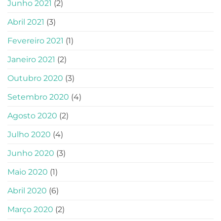
Junho 2021
(2)
Abril 2021
(3)
Fevereiro 2021
(1)
Janeiro 2021
(2)
Outubro 2020
(3)
Setembro 2020
(4)
Agosto 2020
(2)
Julho 2020
(4)
Junho 2020
(3)
Maio 2020
(1)
Abril 2020
(6)
Março 2020
(2)