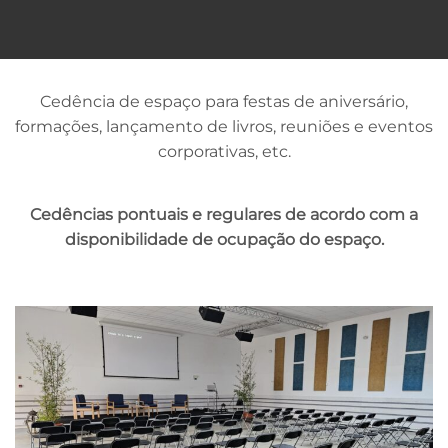
Cedência de espaço para festas de aniversário,
formações, lançamento de livros, reuniões e eventos
corporativas, etc.
Cedências pontuais e regulares de acordo com a
disponibilidade de ocupação do espaço.