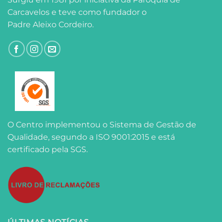
Carcavelos e teve como fundador o
Padre Aleixo Cordeiro.
O Centro implementou o Sistema de Gestão de
Qualidade, segundo a ISO 9001:2015 e está
certificado pela SGS.