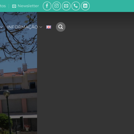
tos
Newsletter
INFORMAÇÃO