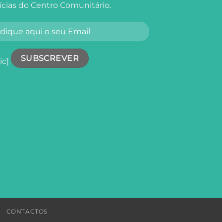
ícias do Centro Comunitário.
ic]
CONTACTOS