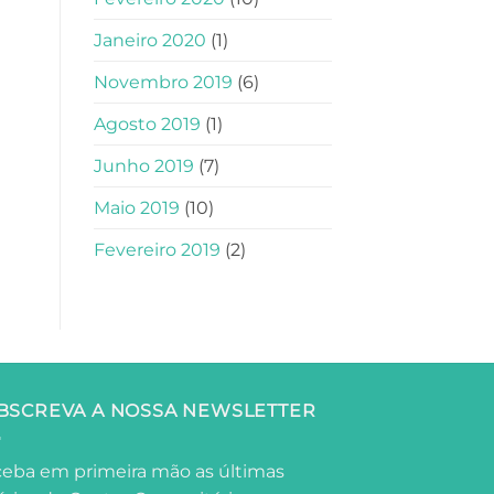
Janeiro 2020
(1)
Novembro 2019
(6)
Agosto 2019
(1)
Junho 2019
(7)
Maio 2019
(10)
Fevereiro 2019
(2)
BSCREVA A NOSSA NEWSLETTER
eba em primeira mão as últimas