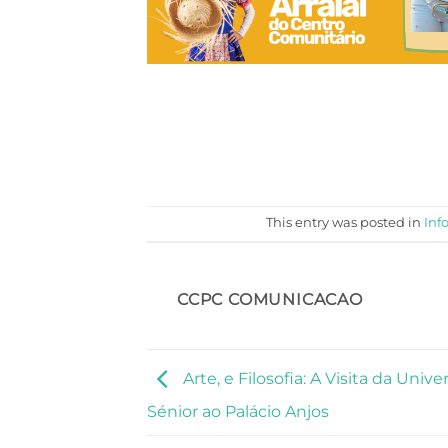
This entry was posted in
Inf
CCPC COMUNICACAO
Arte, e Filosofia: A Visita da Univ
Sénior ao Palácio Anjos