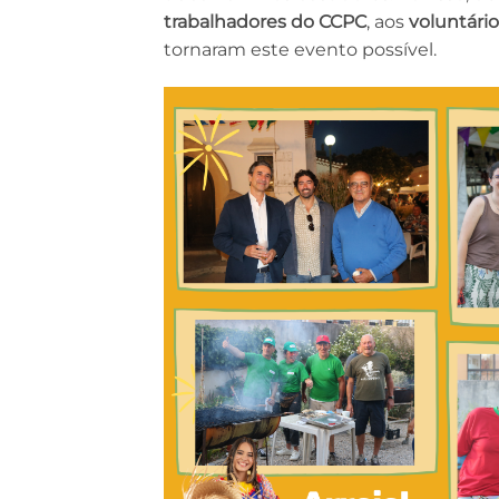
trabalhadores do CCPC
, aos
voluntário
tornaram este evento possível.