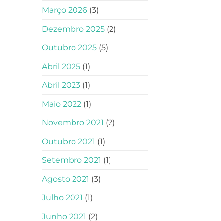
Março 2026
(3)
Dezembro 2025
(2)
Outubro 2025
(5)
Abril 2025
(1)
Abril 2023
(1)
Maio 2022
(1)
Novembro 2021
(2)
Outubro 2021
(1)
Setembro 2021
(1)
Agosto 2021
(3)
Julho 2021
(1)
Junho 2021
(2)