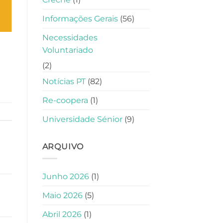
Informações Gerais
(56)
Necessidades
Voluntariado
(2)
Notícias PT
(82)
Re-coopera
(1)
Universidade Sénior
(9)
ARQUIVO
Junho 2026
(1)
Maio 2026
(5)
Abril 2026
(1)