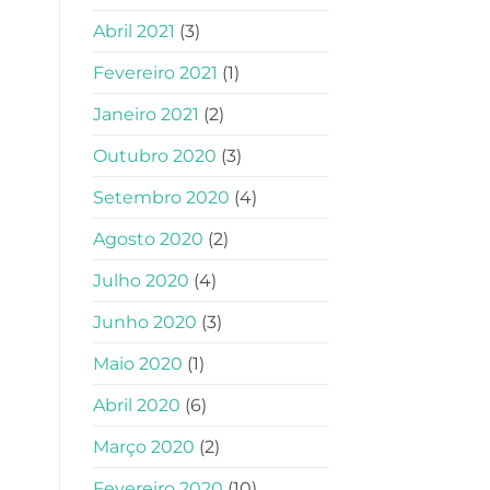
Abril 2021
(3)
Fevereiro 2021
(1)
Janeiro 2021
(2)
Outubro 2020
(3)
Setembro 2020
(4)
Agosto 2020
(2)
Julho 2020
(4)
Junho 2020
(3)
Maio 2020
(1)
Abril 2020
(6)
Março 2020
(2)
Fevereiro 2020
(10)