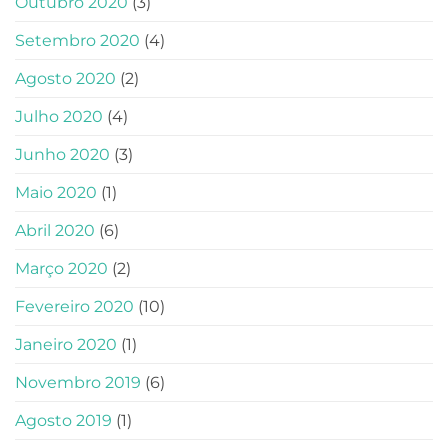
Outubro 2020
(3)
Setembro 2020
(4)
Agosto 2020
(2)
Julho 2020
(4)
Junho 2020
(3)
Maio 2020
(1)
Abril 2020
(6)
Março 2020
(2)
Fevereiro 2020
(10)
Janeiro 2020
(1)
Novembro 2019
(6)
Agosto 2019
(1)