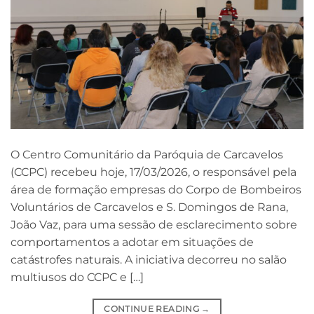
O Centro Comunitário da Paróquia de Carcavelos
(CCPC) recebeu hoje, 17/03/2026, o responsável pela
área de formação empresas do Corpo de Bombeiros
Voluntários de Carcavelos e S. Domingos de Rana,
João Vaz, para uma sessão de esclarecimento sobre
comportamentos a adotar em situações de
catástrofes naturais. A iniciativa decorreu no salão
multiusos do CCPC e […]
CONTINUE READING
→