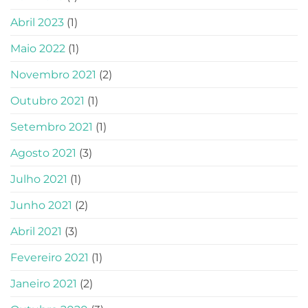
Abril 2023
(1)
Maio 2022
(1)
Novembro 2021
(2)
Outubro 2021
(1)
Setembro 2021
(1)
Agosto 2021
(3)
Julho 2021
(1)
Junho 2021
(2)
Abril 2021
(3)
Fevereiro 2021
(1)
Janeiro 2021
(2)