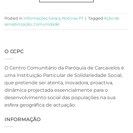
Posted in
Informações Gerais
,
Notícias PT
|
Tagged
Ação de
sensibilização
,
Comunidade
O CCPC
O Centro Comunitário da Paróquia de Carcavelos é
uma Instituição Particular de Solidariedade Social,
que pretende ser atenta, inovadora, proactiva,
dinâmica projectada essencialmente para o
desenvolvimento social das populações na sua
esfera geográfica de actuação.
INFORMAÇÃO