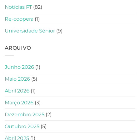
Notícias PT
(82)
Re-coopera
(1)
Universidade Sénior
(9)
ARQUIVO
Junho 2026
(1)
Maio 2026
(5)
Abril 2026
(1)
Março 2026
(3)
Dezembro 2025
(2)
Outubro 2025
(5)
Abril 2025
(1)