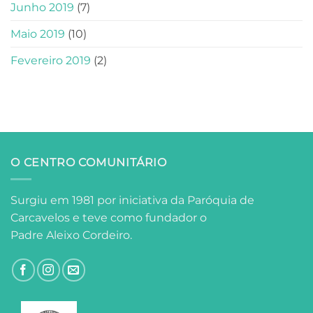
Junho 2019
(7)
Maio 2019
(10)
Fevereiro 2019
(2)
O CENTRO COMUNITÁRIO
Surgiu em 1981 por iniciativa da Paróquia de
Carcavelos e teve como fundador o
Padre Aleixo Cordeiro.