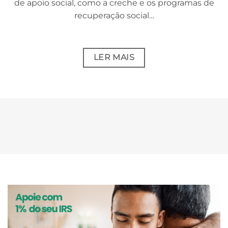
de apoio social, como a creche e os programas de
recuperação social…
LER MAIS