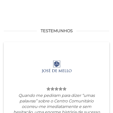
TESTEMUNHOS
Quando me pediram para dizer “umas
palavras” sobre o Centro Comunitário
ocorreu-me imediatamente e sem
hesitação, uma enorme história de sucesso