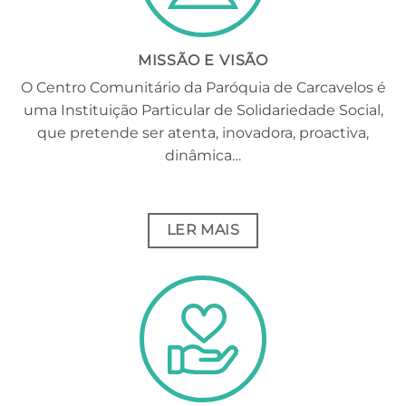
MISSÃO E VISÃO
O Centro Comunitário da Paróquia de Carcavelos é
uma Instituição Particular de Solidariedade Social,
que pretende ser atenta, inovadora, proactiva,
dinâmica…
LER MAIS