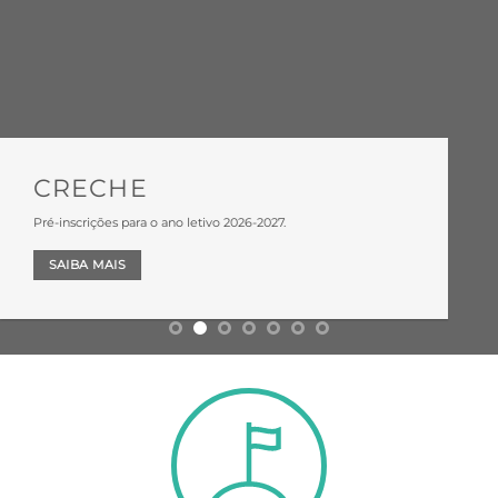
CRECHE
Pré-inscrições para o ano letivo 2026-2027.
SAIBA MAIS