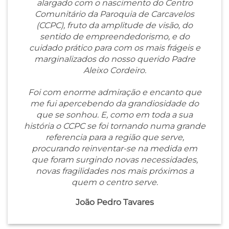
alargado com o nascimento do Centro
Comunitário da Paroquia de Carcavelos
(CCPC), fruto da amplitude de visão, do
sentido de empreendedorismo, e do
cuidado prático para com os mais frágeis e
marginalizados do nosso querido Padre
Aleixo Cordeiro.
Foi com enorme admiração e encanto que
me fui apercebendo da grandiosidade do
que se sonhou. E, como em toda a sua
história o CCPC se foi tornando numa grande
referencia para a região que serve,
procurando reinventar-se na medida em
que foram surgindo novas necessidades,
novas fragilidades nos mais próximos a
quem o centro serve.
João Pedro Tavares