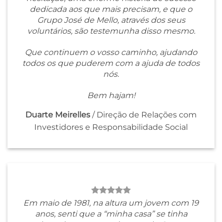
dedicada aos que mais precisam, e que o
Grupo José de Mello, através dos seus
voluntários, são testemunha disso mesmo.
Que continuem o vosso caminho, ajudando
todos os que puderem com a ajuda de todos
nós.
Bem hajam!
Duarte Meirelles
/
Direção de Relações com
Investidores e Responsabilidade Social
Em maio de 1981, na altura um jovem com 19
anos, senti que a “minha casa” se tinha