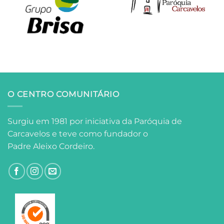
O CENTRO COMUNITÁRIO
Surgiu em 1981 por iniciativa da Paróquia de
Carcavelos e teve como fundador o
Padre Aleixo Cordeiro.