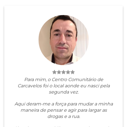
Para mim, o Centro Comunitário de
Carcavelos foi o local aonde eu nasci pela
segunda vez.
Aqui deram-me a força para mudar a minha
maneira de pensar e agir para largar as
drogas e a rua.