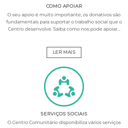
COMO APOIAR
O seu apoio é muito importante, os donativos são
fundamentais para suportar o trabalho social que o
Centro desenvolve. Saiba como nos pode apoiar…
LER MAIS
SERVIÇOS SOCIAIS
O Centro Comunitário disponibiliza vários serviços