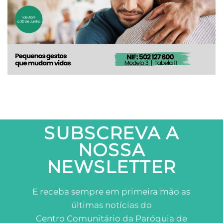
SUBSCREVA A
NOSSA
NEWSLETTER
E receba sempre em primeira mão as
últimas notícias do
Centro Comunitário da Paróquia de