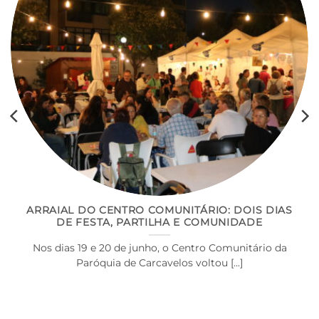
ARRAIAL DO CENTRO COMUNITÁRIO: DOIS DIAS
DE FESTA, PARTILHA E COMUNIDADE
Nos dias 19 e 20 de junho, o Centro Comunitário da
Paróquia de Carcavelos voltou [...]