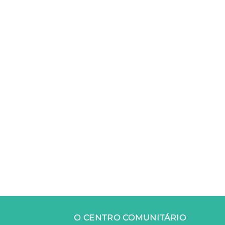
O CENTRO COMUNITÁRIO