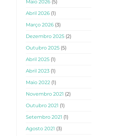
Maio 2026
(5)
Abril 2026
(1)
Março 2026
(3)
Dezembro 2025
(2)
Outubro 2025
(5)
Abril 2025
(1)
Abril 2023
(1)
Maio 2022
(1)
Novembro 2021
(2)
Outubro 2021
(1)
Setembro 2021
(1)
Agosto 2021
(3)