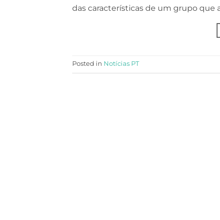
das características de um grupo que a
Posted in
Notícias PT