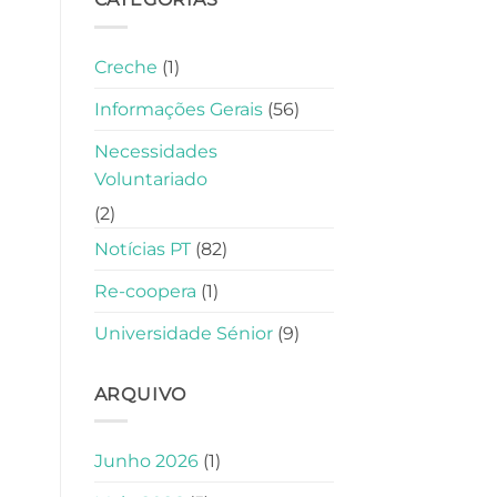
Creche
(1)
Informações Gerais
(56)
Necessidades
Voluntariado
(2)
Notícias PT
(82)
Re-coopera
(1)
Universidade Sénior
(9)
ARQUIVO
Junho 2026
(1)