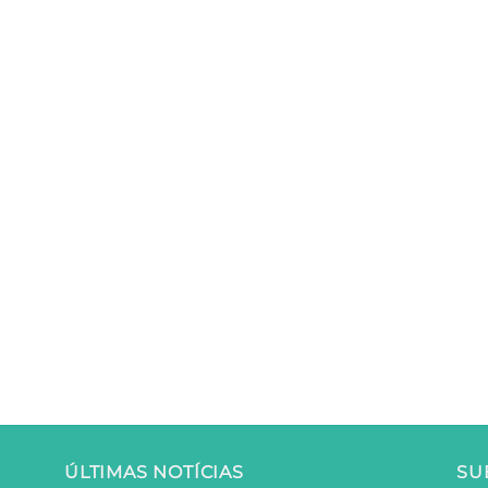
ÚLTIMAS NOTÍCIAS
SU