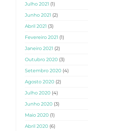
Julho 2021
(1)
Junho 2021
(2)
Abril 2021
(3)
Fevereiro 2021
(1)
Janeiro 2021
(2)
Outubro 2020
(3)
Setembro 2020
(4)
Agosto 2020
(2)
Julho 2020
(4)
Junho 2020
(3)
Maio 2020
(1)
Abril 2020
(6)