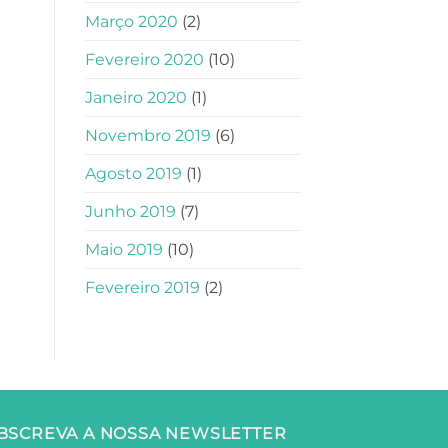
Março 2020
(2)
Fevereiro 2020
(10)
Janeiro 2020
(1)
Novembro 2019
(6)
Agosto 2019
(1)
Junho 2019
(7)
Maio 2019
(10)
Fevereiro 2019
(2)
BSCREVA A NOSSA NEWSLETTER