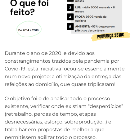
Durante o ano de 2020, e devido aos
constrangimentos trazidos pela pandemia por
Covid-19, esta iniciativa focou-se essencialmente
num novo projeto: a otimização da entrega das
refeições ao domicílio, que quase triplicaram!
O objetivo foi o de analisar todo o processo
existente, verificar onde existiam “desperdícios”
(retrabalho, perdas de tempo, etapas
desnecessárias, esforço, sobreprodução…) e
trabalhar em propostas de melhoria que
permitissem agilizar todo o processo.