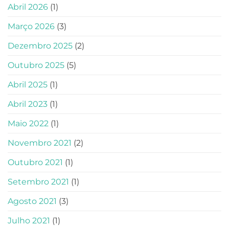
Abril 2026
(1)
Março 2026
(3)
Dezembro 2025
(2)
Outubro 2025
(5)
Abril 2025
(1)
Abril 2023
(1)
Maio 2022
(1)
Novembro 2021
(2)
Outubro 2021
(1)
Setembro 2021
(1)
Agosto 2021
(3)
Julho 2021
(1)