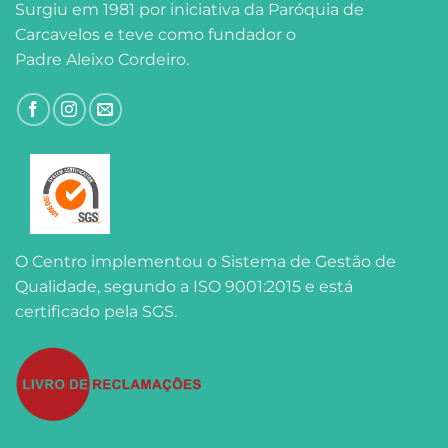
Surgiu em 1981 por iniciativa da Paróquia de
Carcavelos e teve como fundador o
Padre Aleixo Cordeiro.
O Centro implementou o Sistema de Gestão de
Qualidade, segundo a ISO 9001:2015 e está
certificado pela SGS.