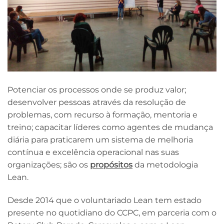
Potenciar os processos onde se produz valor;
desenvolver pessoas através da resolução de
problemas, com recurso à formação, mentoria e
treino; capacitar líderes como agentes de mudança
diária para praticarem um sistema de melhoria
contínua e excelência operacional nas suas
organizações; são os
propósitos
da metodologia
Lean.
Desde 2014 que o voluntariado Lean tem estado
presente no quotidiano do CCPC, em parceria com o