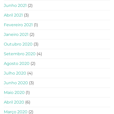
Junho 2021
(2)
Abril 2021
(3)
Fevereiro 2021
(1)
Janeiro 2021
(2)
Outubro 2020
(3)
Setembro 2020
(4)
Agosto 2020
(2)
Julho 2020
(4)
Junho 2020
(3)
Maio 2020
(1)
Abril 2020
(6)
Março 2020
(2)