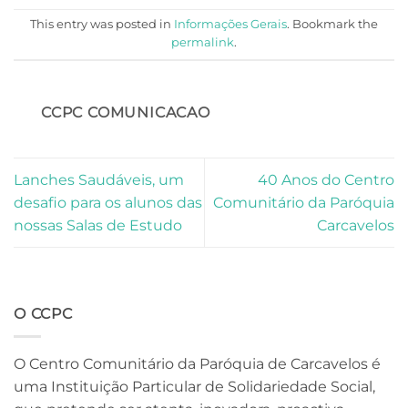
This entry was posted in
Informações Gerais
. Bookmark the
permalink
.
CCPC COMUNICACAO
Lanches Saudáveis, um
40 Anos do Centro
desafio para os alunos das
Comunitário da Paróquia
nossas Salas de Estudo
Carcavelos
O CCPC
O Centro Comunitário da Paróquia de Carcavelos é
uma Instituição Particular de Solidariedade Social,