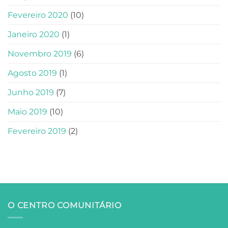
Fevereiro 2020
(10)
Janeiro 2020
(1)
Novembro 2019
(6)
Agosto 2019
(1)
Junho 2019
(7)
Maio 2019
(10)
Fevereiro 2019
(2)
O CENTRO COMUNITÁRIO