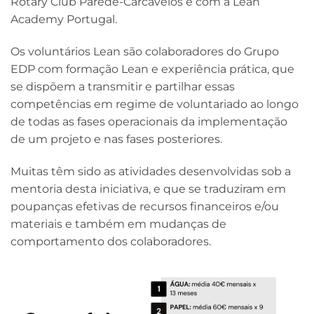
Rotary Club Parede-Carcavelos e com a Lean
Academy Portugal.
Os voluntários Lean são colaboradores do Grupo
EDP com formação Lean e experiência prática, que
se dispõem a transmitir e partilhar essas
competências em regime de voluntariado ao longo
de todas as fases operacionais da implementação
de um projeto e nas fases posteriores.
Muitas têm sido as atividades desenvolvidas sob a
mentoria desta iniciativa, e que se traduziram em
poupanças efetivas de recursos financeiros e/ou
materiais e também em mudanças de
comportamento dos colaboradores.