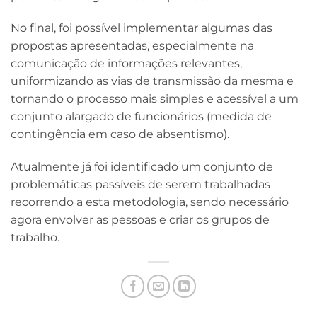
No final, foi possível implementar algumas das
propostas apresentadas, especialmente na
comunicação de informações relevantes,
uniformizando as vias de transmissão da mesma e
tornando o processo mais simples e acessível a um
conjunto alargado de funcionários (medida de
contingência em caso de absentismo).
Atualmente já foi identificado um conjunto de
problemáticas passíveis de serem trabalhadas
recorrendo a esta metodologia, sendo necessário
agora envolver as pessoas e criar os grupos de
trabalho.