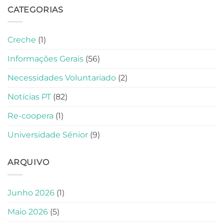
CATEGORIAS
Creche
(1)
Informações Gerais
(56)
Necessidades Voluntariado
(2)
Notícias PT
(82)
Re-coopera
(1)
Universidade Sénior
(9)
ARQUIVO
Junho 2026
(1)
Maio 2026
(5)