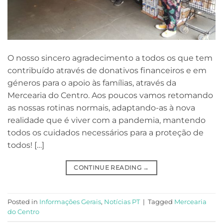
O nosso sincero agradecimento a todos os que tem
contribuído através de donativos financeiros e em
géneros para o apoio às famílias, através da
Mercearia do Centro. Aos poucos vamos retomando
as nossas rotinas normais, adaptando-as à nova
realidade que é viver com a pandemia, mantendo
todos os cuidados necessários para a proteção de
todos! […]
CONTINUE READING
→
Posted in
Informações Gerais
,
Notícias PT
|
Tagged
Mercearia
do Centro