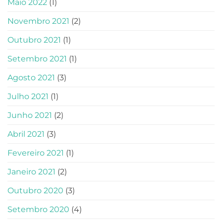
Maio 2022
(1)
Novembro 2021
(2)
Outubro 2021
(1)
Setembro 2021
(1)
Agosto 2021
(3)
Julho 2021
(1)
Junho 2021
(2)
Abril 2021
(3)
Fevereiro 2021
(1)
Janeiro 2021
(2)
Outubro 2020
(3)
Setembro 2020
(4)