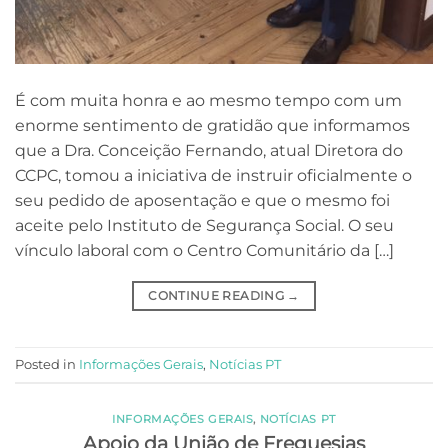
É com muita honra e ao mesmo tempo com um
enorme sentimento de gratidão que informamos
que a Dra. Conceição Fernando, atual Diretora do
CCPC, tomou a iniciativa de instruir oficialmente o
seu pedido de aposentação e que o mesmo foi
aceite pelo Instituto de Segurança Social. O seu
vínculo laboral com o Centro Comunitário da […]
CONTINUE READING
→
Posted in
Informações Gerais
,
Notícias PT
INFORMAÇÕES GERAIS
,
NOTÍCIAS PT
Apoio da União de Freguesias