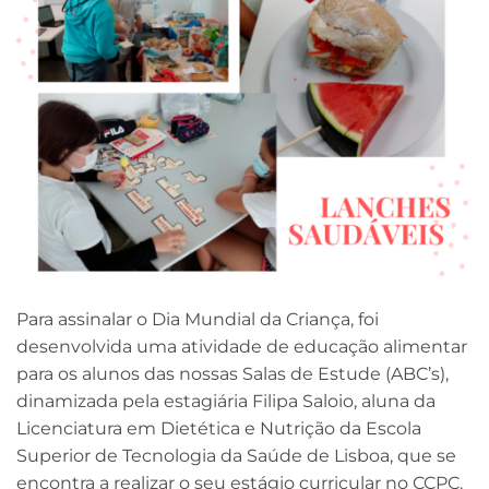
Para assinalar o Dia Mundial da Criança, foi
desenvolvida uma atividade de educação alimentar
para os alunos das nossas Salas de Estude (ABC’s),
dinamizada pela estagiária Filipa Saloio, aluna da
Licenciatura em Dietética e Nutrição da Escola
Superior de Tecnologia da Saúde de Lisboa, que se
encontra a realizar o seu estágio curricular no CCPC.