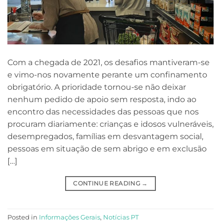
Com a chegada de 2021, os desafios mantiveram-se
e vimo-nos novamente perante um confinamento
obrigatório. A prioridade tornou-se não deixar
nenhum pedido de apoio sem resposta, indo ao
encontro das necessidades das pessoas que nos
procuram diariamente: crianças e idosos vulneráveis,
desempregados, famílias em desvantagem social,
pessoas em situação de sem abrigo e em exclusão
[…]
CONTINUE READING
→
Posted in
Informações Gerais
,
Notícias PT