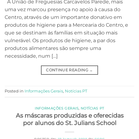
A União de Freguesias Carcavelos Parede, mais
uma vez marcou presença no apoio à causa do
Centro, através de um importante donativo em
produtos de higiene para a Mercearia do Centro, e
que se destinam ás famílias em situação mais
vulnerável. Os produtos de higiene, a par dos
produtos alimentares são sempre uma
necessidade, num […]
CONTINUE READING
→
Posted in
Informações Gerais
,
Notícias PT
INFORMAÇÕES GERAIS
,
NOTÍCIAS PT
As máscaras produzidas e oferecidas
por alunos do St. Julians School