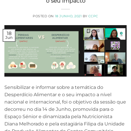
o seu impacto
POSTED ON
18 JUNHO, 2021
BY
CCPC
18
Jun
Sensibilizar e informar sobre a temática do
Desperdício Alimentar e o seu impacto a nível
nacional e internacional, foi o objetivo da sessão que
decorreu no dia 14 de Junho, promovida para o
Espaço Sénior e dinamizada pela Nutricionista
Diana Melhorado e pela estagiária Filipa da Unidade