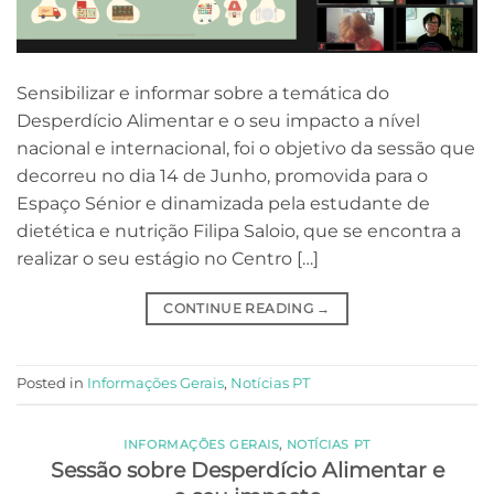
Sensibilizar e informar sobre a temática do
Desperdício Alimentar e o seu impacto a nível
nacional e internacional, foi o objetivo da sessão que
decorreu no dia 14 de Junho, promovida para o
Espaço Sénior e dinamizada pela estudante de
dietética e nutrição Filipa Saloio, que se encontra a
realizar o seu estágio no Centro […]
CONTINUE READING
→
Posted in
Informações Gerais
,
Notícias PT
INFORMAÇÕES GERAIS
,
NOTÍCIAS PT
Sessão sobre Desperdício Alimentar e