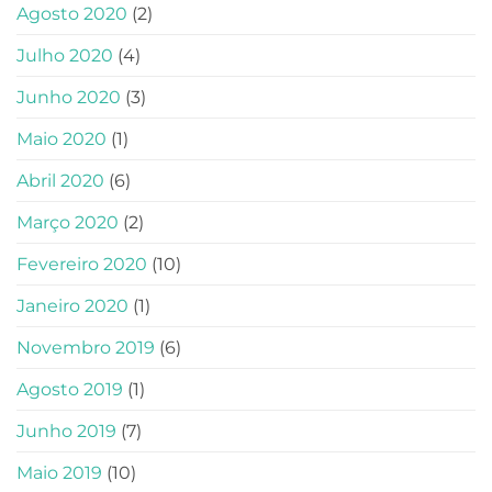
Agosto 2020
(2)
Julho 2020
(4)
Junho 2020
(3)
Maio 2020
(1)
Abril 2020
(6)
Março 2020
(2)
Fevereiro 2020
(10)
Janeiro 2020
(1)
Novembro 2019
(6)
Agosto 2019
(1)
Junho 2019
(7)
Maio 2019
(10)