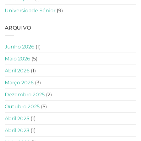
Universidade Sénior
(9)
ARQUIVO
Junho 2026
(1)
Maio 2026
(5)
Abril 2026
(1)
Março 2026
(3)
Dezembro 2025
(2)
Outubro 2025
(5)
Abril 2025
(1)
Abril 2023
(1)