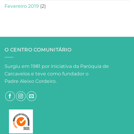
Fevereiro 2019
(2)
O CENTRO COMUNITÁRIO
Surgiu em 1981 por iniciativa da Paróquia de
Carcavelos e teve como fundador o
Padre Aleixo Cordeiro.