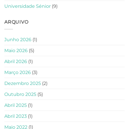
Universidade Sénior
(9)
ARQUIVO
Junho 2026
(1)
Maio 2026
(5)
Abril 2026
(1)
Março 2026
(3)
Dezembro 2025
(2)
Outubro 2025
(5)
Abril 2025
(1)
Abril 2023
(1)
Maio 2022
(1)