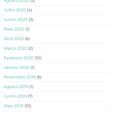
Agosto 2020
(2)
Julho 2020
(4)
Junho 2020
(3)
Maio 2020
(1)
Abril 2020
(6)
Março 2020
(2)
Fevereiro 2020
(10)
Janeiro 2020
(1)
Novembro 2019
(6)
Agosto 2019
(1)
Junho 2019
(7)
Maio 2019
(10)