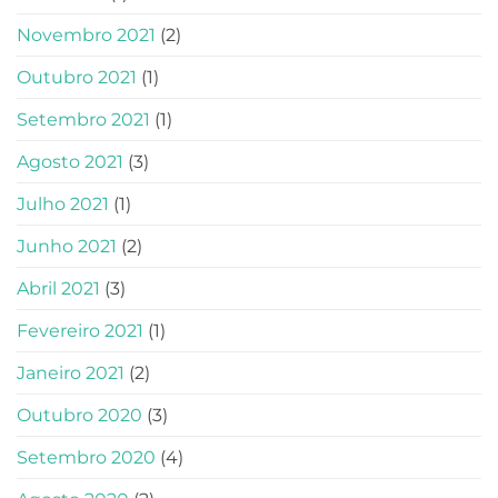
Novembro 2021
(2)
Outubro 2021
(1)
Setembro 2021
(1)
Agosto 2021
(3)
Julho 2021
(1)
Junho 2021
(2)
Abril 2021
(3)
Fevereiro 2021
(1)
Janeiro 2021
(2)
Outubro 2020
(3)
Setembro 2020
(4)