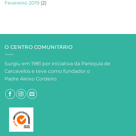
Fevereiro 2019
(2)
O CENTRO COMUNITÁRIO
Surgiu em 1981 por iniciativa da Paróquia de
Carcavelos e teve como fundador o
Padre Aleixo Cordeiro.