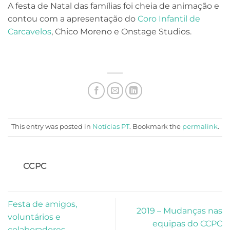
A festa de Natal das famílias foi cheia de animação e
contou com a apresentação do
Coro Infantil de
Carcavelos
, Chico Moreno e Onstage Studios.
This entry was posted in
Notícias PT
. Bookmark the
permalink
.
CCPC
Festa de amigos,
2019 – Mudanças nas
voluntários e
equipas do CCPC
colaboradores