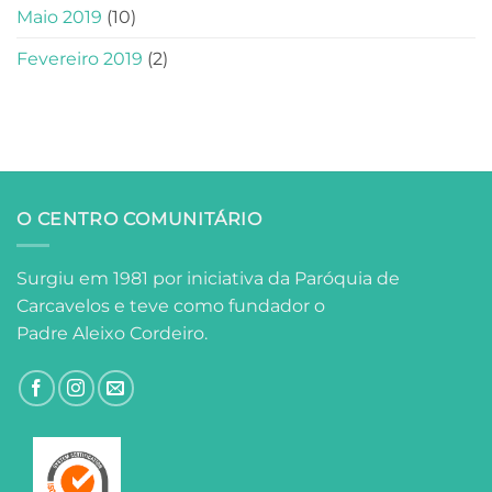
Maio 2019
(10)
Fevereiro 2019
(2)
O CENTRO COMUNITÁRIO
Surgiu em 1981 por iniciativa da Paróquia de
Carcavelos e teve como fundador o
Padre Aleixo Cordeiro.