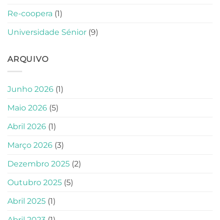
Re-coopera
(1)
Universidade Sénior
(9)
ARQUIVO
Junho 2026
(1)
Maio 2026
(5)
Abril 2026
(1)
Março 2026
(3)
Dezembro 2025
(2)
Outubro 2025
(5)
Abril 2025
(1)
Abril 2023
(1)