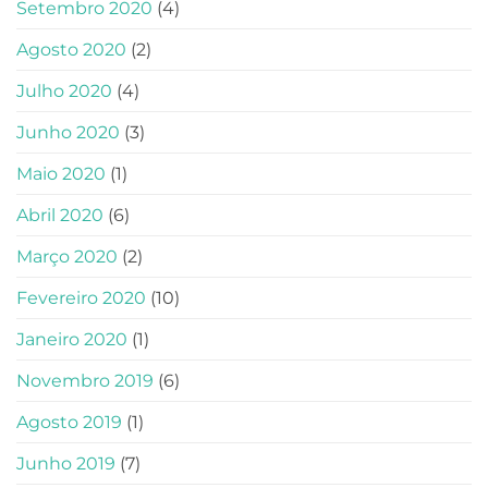
Setembro 2020
(4)
Agosto 2020
(2)
Julho 2020
(4)
Junho 2020
(3)
Maio 2020
(1)
Abril 2020
(6)
Março 2020
(2)
Fevereiro 2020
(10)
Janeiro 2020
(1)
Novembro 2019
(6)
Agosto 2019
(1)
Junho 2019
(7)