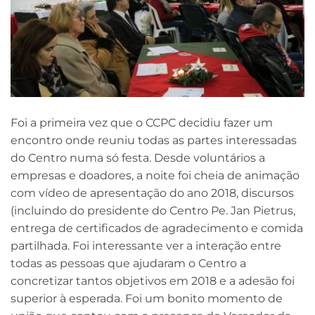
Foi a primeira vez que o CCPC decidiu fazer um
encontro onde reuniu todas as partes interessadas
do Centro numa só festa. Desde voluntários a
empresas e doadores, a noite foi cheia de animação
com vídeo de apresentação do ano 2018, discursos
(incluindo do presidente do Centro Pe. Jan Pietrus,
entrega de certificados de agradecimento e comida
partilhada. Foi interessante ver a interação entre
todas as pessoas que ajudaram o Centro a
concretizar tantos objetivos em 2018 e a adesão foi
superior à esperada. Foi um bonito momento de