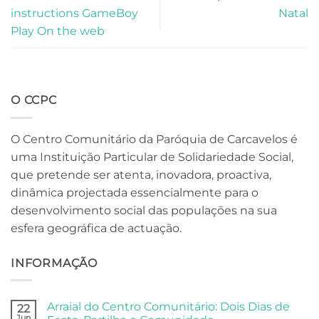
instructions GameBoy
Natal
Play On the web
O CCPC
O Centro Comunitário da Paróquia de Carcavelos é
uma Instituição Particular de Solidariedade Social,
que pretende ser atenta, inovadora, proactiva,
dinâmica projectada essencialmente para o
desenvolvimento social das populações na sua
esfera geográfica de actuação.
INFORMAÇÃO
Arraial do Centro Comunitário: Dois Dias de
22
Jun