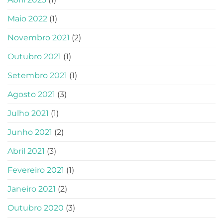
Maio 2022
(1)
Novembro 2021
(2)
Outubro 2021
(1)
Setembro 2021
(1)
Agosto 2021
(3)
Julho 2021
(1)
Junho 2021
(2)
Abril 2021
(3)
Fevereiro 2021
(1)
Janeiro 2021
(2)
Outubro 2020
(3)