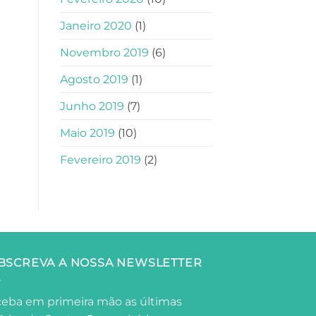
Janeiro 2020
(1)
Novembro 2019
(6)
Agosto 2019
(1)
Junho 2019
(7)
Maio 2019
(10)
Fevereiro 2019
(2)
BSCREVA A NOSSA NEWSLETTER
eba em primeira mão as últimas