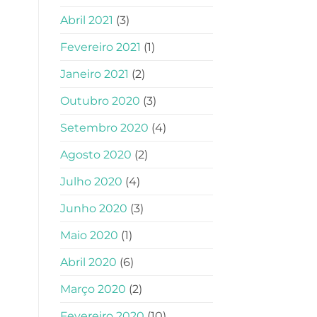
Abril 2021
(3)
Fevereiro 2021
(1)
Janeiro 2021
(2)
Outubro 2020
(3)
Setembro 2020
(4)
Agosto 2020
(2)
Julho 2020
(4)
Junho 2020
(3)
Maio 2020
(1)
Abril 2020
(6)
Março 2020
(2)
Fevereiro 2020
(10)