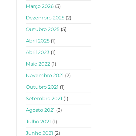
Março 2026
(3)
Dezembro 2025
(2)
Outubro 2025
(5)
Abril 2025
(1)
Abril 2023
(1)
Maio 2022
(1)
Novembro 2021
(2)
Outubro 2021
(1)
Setembro 2021
(1)
Agosto 2021
(3)
Julho 2021
(1)
Junho 2021
(2)