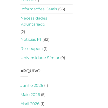
Informações Gerais
(56)
Necessidades
Voluntariado
(2)
Notícias PT
(82)
Re-coopera
(1)
Universidade Sénior
(9)
ARQUIVO
Junho 2026
(1)
Maio 2026
(5)
Abril 2026
(1)