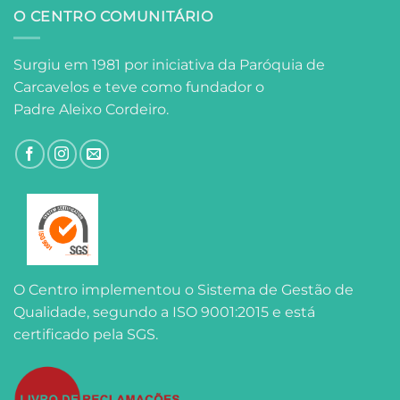
O CENTRO COMUNITÁRIO
Surgiu em 1981 por iniciativa da Paróquia de
Carcavelos e teve como fundador o
Padre Aleixo Cordeiro.
O Centro implementou o Sistema de Gestão de
Qualidade, segundo a ISO 9001:2015 e está
certificado pela SGS.