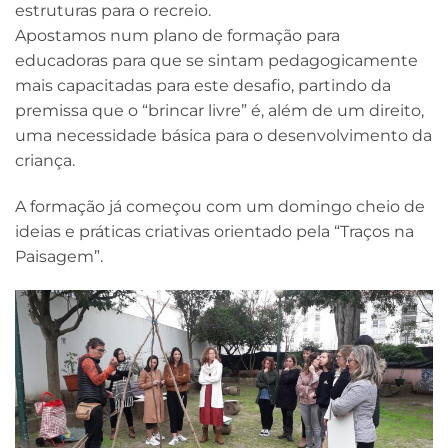
estruturas para o recreio.
Apostamos num plano de formação para
educadoras para que se sintam pedagogicamente
mais capacitadas para este desafio, partindo da
premissa que o “brincar livre” é, além de um direito,
uma necessidade básica para o desenvolvimento da
criança.
A formação já começou com um domingo cheio de
ideias e práticas criativas orientado pela “Traços na
Paisagem”.