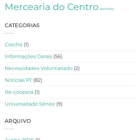
Mercearia do Centro
seniores
CATEGORIAS
Creche
(1)
Informações Gerais
(56)
Necessidades Voluntariado
(2)
Notícias PT
(82)
Re-coopera
(1)
Universidade Sénior
(9)
ARQUIVO