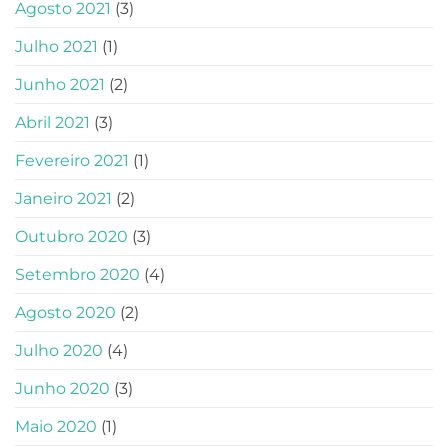
Agosto 2021
(3)
Julho 2021
(1)
Junho 2021
(2)
Abril 2021
(3)
Fevereiro 2021
(1)
Janeiro 2021
(2)
Outubro 2020
(3)
Setembro 2020
(4)
Agosto 2020
(2)
Julho 2020
(4)
Junho 2020
(3)
Maio 2020
(1)