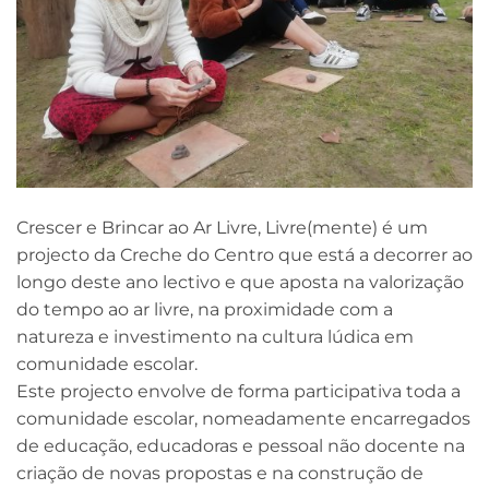
Crescer e Brincar ao Ar Livre, Livre(mente) é um
projecto da Creche do Centro que está a decorrer ao
longo deste ano lectivo e que aposta na valorização
do tempo ao ar livre, na proximidade com a
natureza e investimento na cultura lúdica em
comunidade escolar.
Este projecto envolve de forma participativa toda a
comunidade escolar, nomeadamente encarregados
de educação, educadoras e pessoal não docente na
criação de novas propostas e na construção de