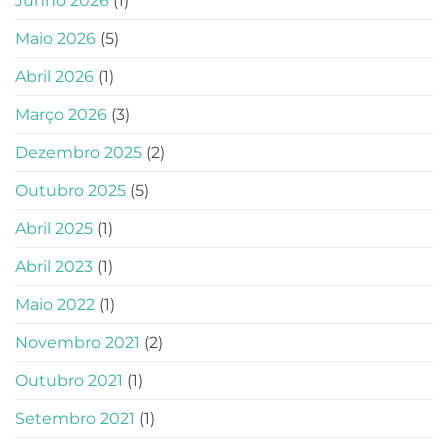
Junho 2026
(1)
Maio 2026
(5)
Abril 2026
(1)
Março 2026
(3)
Dezembro 2025
(2)
Outubro 2025
(5)
Abril 2025
(1)
Abril 2023
(1)
Maio 2022
(1)
Novembro 2021
(2)
Outubro 2021
(1)
Setembro 2021
(1)