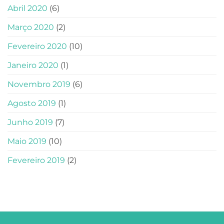
Abril 2020
(6)
Março 2020
(2)
Fevereiro 2020
(10)
Janeiro 2020
(1)
Novembro 2019
(6)
Agosto 2019
(1)
Junho 2019
(7)
Maio 2019
(10)
Fevereiro 2019
(2)