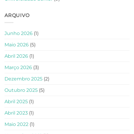
ARQUIVO
Junho 2026
(1)
Maio 2026
(5)
Abril 2026
(1)
Março 2026
(3)
Dezembro 2025
(2)
Outubro 2025
(5)
Abril 2025
(1)
Abril 2023
(1)
Maio 2022
(1)