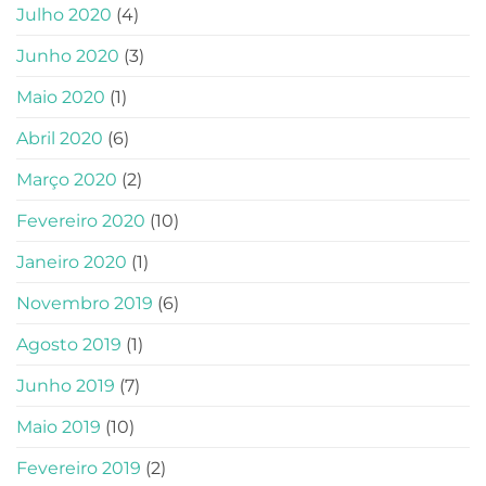
Julho 2020
(4)
Junho 2020
(3)
Maio 2020
(1)
Abril 2020
(6)
Março 2020
(2)
Fevereiro 2020
(10)
Janeiro 2020
(1)
Novembro 2019
(6)
Agosto 2019
(1)
Junho 2019
(7)
Maio 2019
(10)
Fevereiro 2019
(2)