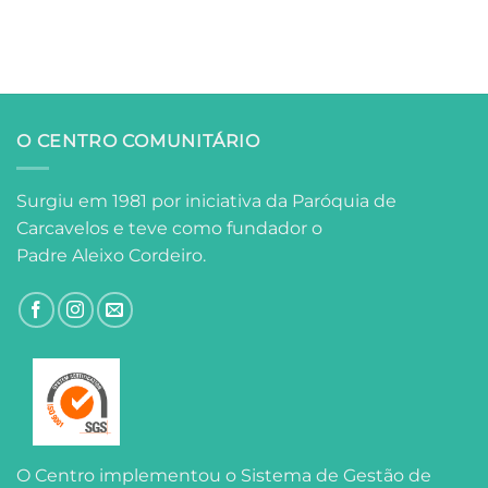
O CENTRO COMUNITÁRIO
Surgiu em 1981 por iniciativa da Paróquia de
Carcavelos e teve como fundador o
Padre Aleixo Cordeiro.
O Centro implementou o Sistema de Gestão de