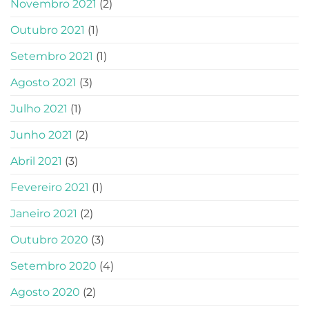
Novembro 2021
(2)
Outubro 2021
(1)
Setembro 2021
(1)
Agosto 2021
(3)
Julho 2021
(1)
Junho 2021
(2)
Abril 2021
(3)
Fevereiro 2021
(1)
Janeiro 2021
(2)
Outubro 2020
(3)
Setembro 2020
(4)
Agosto 2020
(2)