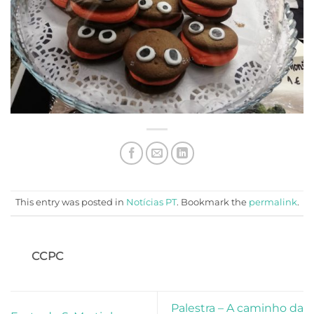
This entry was posted in
Notícias PT
. Bookmark the
permalink
.
CCPC
Palestra – A caminho da