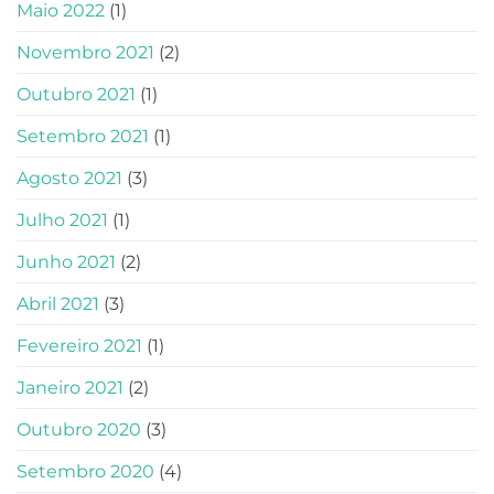
Maio 2022
(1)
Novembro 2021
(2)
Outubro 2021
(1)
Setembro 2021
(1)
Agosto 2021
(3)
Julho 2021
(1)
Junho 2021
(2)
Abril 2021
(3)
Fevereiro 2021
(1)
Janeiro 2021
(2)
Outubro 2020
(3)
Setembro 2020
(4)