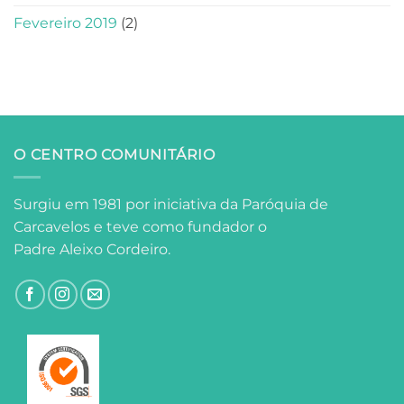
Fevereiro 2019
(2)
O CENTRO COMUNITÁRIO
Surgiu em 1981 por iniciativa da Paróquia de
Carcavelos e teve como fundador o
Padre Aleixo Cordeiro.