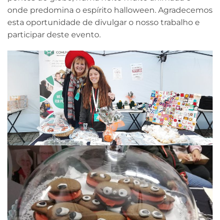
onde predomina o espírito halloween. Agradecemos
esta oportunidade de divulgar o nosso trabalho e
participar deste evento.