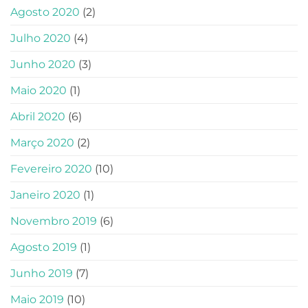
Agosto 2020
(2)
Julho 2020
(4)
Junho 2020
(3)
Maio 2020
(1)
Abril 2020
(6)
Março 2020
(2)
Fevereiro 2020
(10)
Janeiro 2020
(1)
Novembro 2019
(6)
Agosto 2019
(1)
Junho 2019
(7)
Maio 2019
(10)