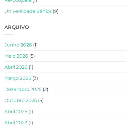
Re-coopera
(1)
Universidade Sénior
(9)
ARQUIVO
Junho 2026
(1)
Maio 2026
(5)
Abril 2026
(1)
Março 2026
(3)
Dezembro 2025
(2)
Outubro 2025
(5)
Abril 2025
(1)
Abril 2023
(1)