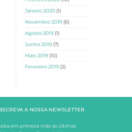
Janeiro 2020
(1)
Novembro 2019
(6)
Agosto 2019
(1)
Junho 2019
(7)
Maio 2019
(10)
Fevereiro 2019
(2)
BSCREVA A NOSSA NEWSLETTER
eba em primeira mão as últimas