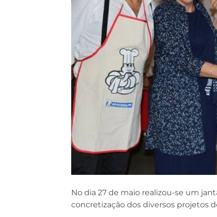
No dia 27 de maio realizou-se um jant
concretização dos diversos projetos 