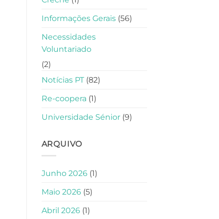
Informações Gerais
(56)
Necessidades
Voluntariado
(2)
Notícias PT
(82)
Re-coopera
(1)
Universidade Sénior
(9)
ARQUIVO
Junho 2026
(1)
Maio 2026
(5)
Abril 2026
(1)