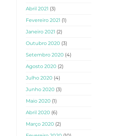
Abril 2021
(3)
Fevereiro 2021
(1)
Janeiro 2021
(2)
Outubro 2020
(3)
Setembro 2020
(4)
Agosto 2020
(2)
Julho 2020
(4)
Junho 2020
(3)
Maio 2020
(1)
Abril 2020
(6)
Março 2020
(2)
Fevereiro 2020
(10)