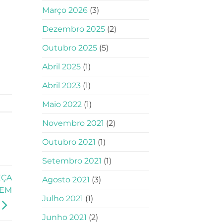
Março 2026
(3)
Dezembro 2025
(2)
Outubro 2025
(5)
Abril 2025
(1)
Abril 2023
(1)
Maio 2022
(1)
Novembro 2021
(2)
Outubro 2021
(1)
Setembro 2021
(1)
EÇA
Agosto 2021
(3)
GEM
Julho 2021
(1)
Junho 2021
(2)