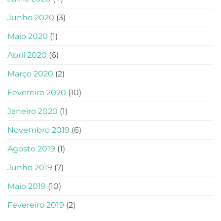
Junho 2020
(3)
Maio 2020
(1)
Abril 2020
(6)
Março 2020
(2)
Fevereiro 2020
(10)
Janeiro 2020
(1)
Novembro 2019
(6)
Agosto 2019
(1)
Junho 2019
(7)
Maio 2019
(10)
Fevereiro 2019
(2)