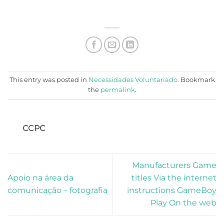
This entry was posted in
Necessidades Voluntariado
. Bookmark
the
permalink
.
CCPC
Manufacturers Game
Apoio na área da
titles Via the internet
comunicação – fotografia
instructions GameBoy
Play On the web