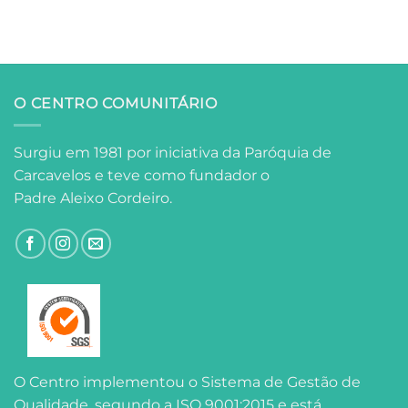
O CENTRO COMUNITÁRIO
Surgiu em 1981 por iniciativa da Paróquia de
Carcavelos e teve como fundador o
Padre Aleixo Cordeiro.
O Centro implementou o Sistema de Gestão de
Qualidade, segundo a ISO 9001:2015 e está