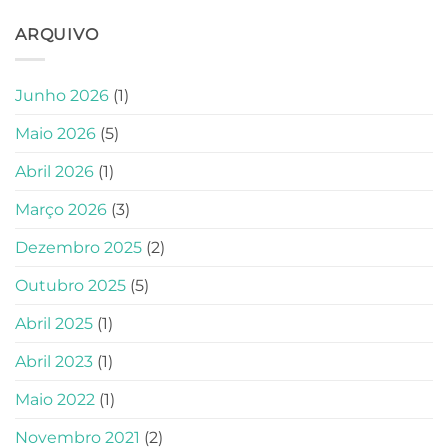
ARQUIVO
Junho 2026
(1)
Maio 2026
(5)
Abril 2026
(1)
Março 2026
(3)
Dezembro 2025
(2)
Outubro 2025
(5)
Abril 2025
(1)
Abril 2023
(1)
Maio 2022
(1)
Novembro 2021
(2)