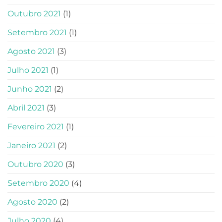
Outubro 2021
(1)
Setembro 2021
(1)
Agosto 2021
(3)
Julho 2021
(1)
Junho 2021
(2)
Abril 2021
(3)
Fevereiro 2021
(1)
Janeiro 2021
(2)
Outubro 2020
(3)
Setembro 2020
(4)
Agosto 2020
(2)
Julho 2020
(4)