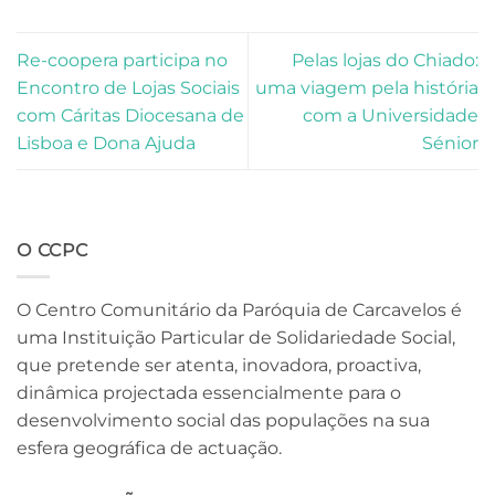
Re-coopera participa no
Pelas lojas do Chiado:
Encontro de Lojas Sociais
uma viagem pela história
com Cáritas Diocesana de
com a Universidade
Lisboa e Dona Ajuda
Sénior
O CCPC
O Centro Comunitário da Paróquia de Carcavelos é
uma Instituição Particular de Solidariedade Social,
que pretende ser atenta, inovadora, proactiva,
dinâmica projectada essencialmente para o
desenvolvimento social das populações na sua
esfera geográfica de actuação.