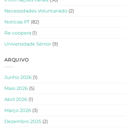
Necessidades Voluntariado
(2)
Notícias PT
(82)
Re-coopera
(1)
Universidade Sénior
(9)
ARQUIVO
Junho 2026
(1)
Maio 2026
(5)
Abril 2026
(1)
Março 2026
(3)
Dezembro 2025
(2)