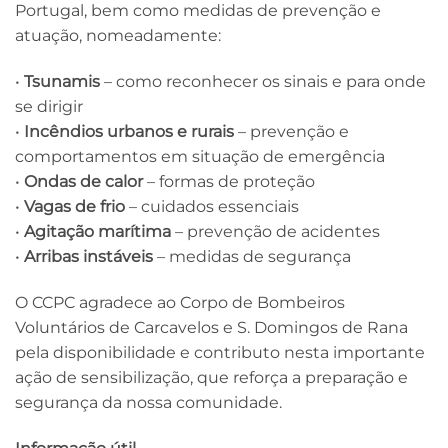
Portugal, bem como medidas de prevenção e
atuação, nomeadamente:
•
Tsunamis
– como reconhecer os sinais e para onde
se dirigir
•
Incêndios urbanos e rurais
– prevenção e
comportamentos em situação de emergência
•
Ondas de calor
– formas de proteção
•
Vagas de frio
– cuidados essenciais
•
Agitação marítima
– prevenção de acidentes
•
Arribas instáveis
– medidas de segurança
O CCPC agradece ao Corpo de Bombeiros
Voluntários de Carcavelos e S. Domingos de Rana
pela disponibilidade e contributo nesta importante
ação de sensibilização, que reforça a preparação e
segurança da nossa comunidade.