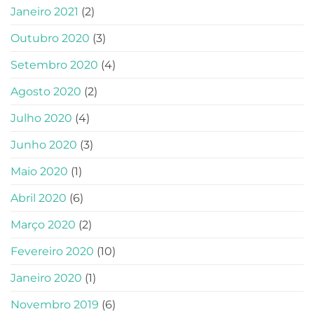
Janeiro 2021
(2)
Outubro 2020
(3)
Setembro 2020
(4)
Agosto 2020
(2)
Julho 2020
(4)
Junho 2020
(3)
Maio 2020
(1)
Abril 2020
(6)
Março 2020
(2)
Fevereiro 2020
(10)
Janeiro 2020
(1)
Novembro 2019
(6)