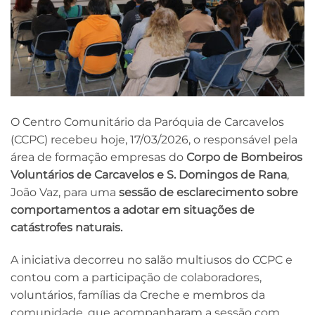
O Centro Comunitário da Paróquia de Carcavelos
(CCPC) recebeu hoje, 17/03/2026, o responsável pela
área de formação empresas do
Corpo de Bombeiros
Voluntários de Carcavelos e S. Domingos de Rana
,
João Vaz, para uma
sessão de esclarecimento sobre
comportamentos a adotar em situações de
catástrofes naturais.
A iniciativa decorreu no salão multiusos do CCPC e
contou com a participação de colaboradores,
voluntários, famílias da Creche e membros da
comunidade, que acompanharam a sessão com