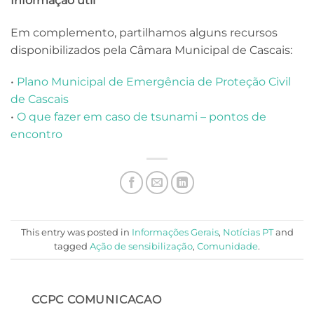
Informação útil
Em complemento, partilhamos alguns recursos
disponibilizados pela Câmara Municipal de Cascais:
•
Plano Municipal de Emergência de Proteção Civil
de Cascais
•
O que fazer em caso de tsunami – pontos de
encontro
This entry was posted in
Informações Gerais
,
Notícias PT
and
tagged
Ação de sensibilização
,
Comunidade
.
CCPC COMUNICACAO