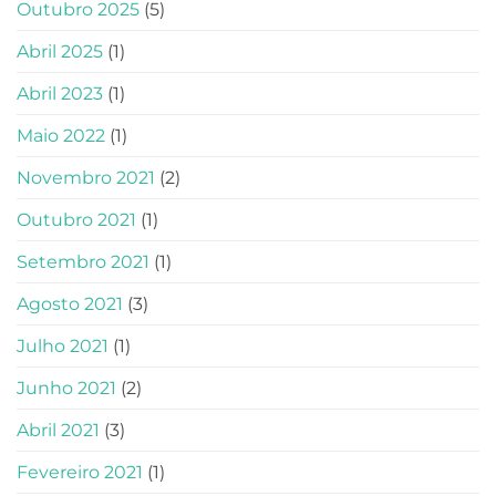
Outubro 2025
(5)
Abril 2025
(1)
Abril 2023
(1)
Maio 2022
(1)
Novembro 2021
(2)
Outubro 2021
(1)
Setembro 2021
(1)
Agosto 2021
(3)
Julho 2021
(1)
Junho 2021
(2)
Abril 2021
(3)
Fevereiro 2021
(1)