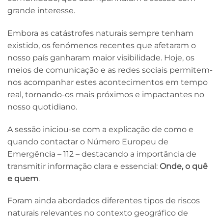
grande interesse.
Embora as catástrofes naturais sempre tenham
existido, os fenómenos recentes que afetaram o
nosso país ganharam maior visibilidade. Hoje, os
meios de comunicação e as redes sociais permitem-
nos acompanhar estes acontecimentos em tempo
real, tornando-os mais próximos e impactantes no
nosso quotidiano.
A sessão iniciou-se com a explicação de como e
quando contactar o Número Europeu de
Emergência – 112 – destacando a importância de
transmitir informação clara e essencial:
Onde, o quê
e quem
.
Foram ainda abordados diferentes tipos de riscos
naturais relevantes no contexto geográfico de