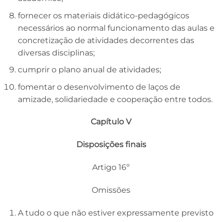
fornecer os materiais didático-pedagógicos
necessários ao normal funcionamento das aulas e
concretização de atividades decorrentes das
diversas disciplinas;
cumprir o plano anual de atividades;
fomentar o desenvolvimento de laços de
amizade, solidariedade e cooperação entre todos.
Capítulo V
Disposições finais
Artigo 16º
Omissões
A tudo o que não estiver expressamente previsto