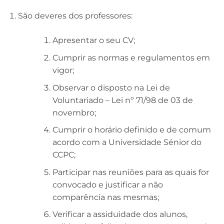
São deveres dos professores:
Apresentar o seu CV;
Cumprir as normas e regulamentos em
vigor;
Observar o disposto na Lei de
Voluntariado – Lei nº 71/98 de 03 de
novembro;
Cumprir o horário definido e de comum
acordo com a Universidade Sénior do
CCPC;
Participar nas reuniões para as quais for
convocado e justificar a não
comparência nas mesmas;
Verificar a assiduidade dos alunos,