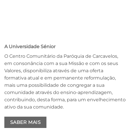
A Universidade Sénior
O Centro Comunitário da Paróquia de Carcavelos,
em consonância com a sua Missão e com os seus
Valores, disponibiliza através de uma oferta
formativa atual e em permanente reformulação,
mais uma possibilidade de congregar a sua
comunidade através do ensino-aprendizagem,
contribuindo, desta forma, para um envelhecimento
ativo da sua comunidade.
SABER MAIS