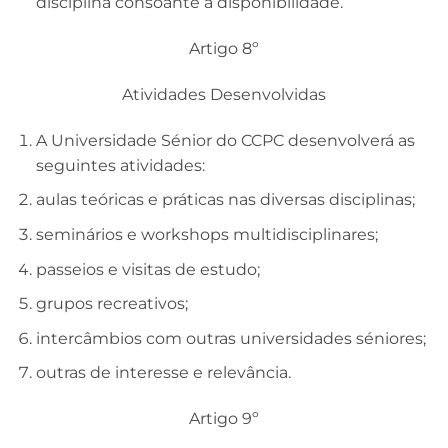
disciplina consoante a disponibilidade.
Artigo 8º
Atividades Desenvolvidas
A Universidade Sénior do CCPC desenvolverá as
seguintes atividades:
aulas teóricas e práticas nas diversas disciplinas;
seminários e workshops multidisciplinares;
passeios e visitas de estudo;
grupos recreativos;
intercâmbios com outras universidades séniores;
outras de interesse e relevância.
Artigo 9º