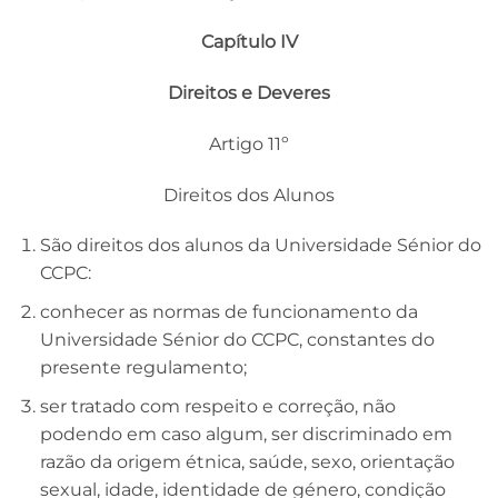
Capítulo IV
Direitos e Deveres
Artigo 11º
Direitos dos Alunos
São direitos dos alunos da Universidade Sénior do
CCPC:
conhecer as normas de funcionamento da
Universidade Sénior do CCPC, constantes do
presente regulamento;
ser tratado com respeito e correção, não
podendo em caso algum, ser discriminado em
razão da origem étnica, saúde, sexo, orientação
sexual, idade, identidade de género, condição