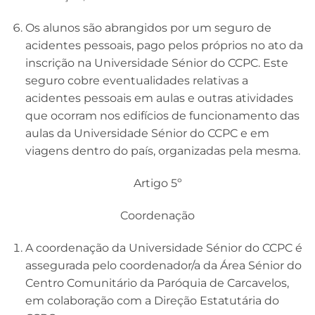
Os alunos são abrangidos por um seguro de
acidentes pessoais, pago pelos próprios no ato da
inscrição na Universidade Sénior do CCPC. Este
seguro cobre eventualidades relativas a
acidentes pessoais em aulas e outras atividades
que ocorram nos edifícios de funcionamento das
aulas da Universidade Sénior do CCPC e em
viagens dentro do país, organizadas pela mesma.
Artigo 5º
Coordenação
A coordenação da Universidade Sénior do CCPC é
assegurada pelo coordenador/a da Área Sénior do
Centro Comunitário da Paróquia de Carcavelos,
em colaboração com a Direção Estatutária do