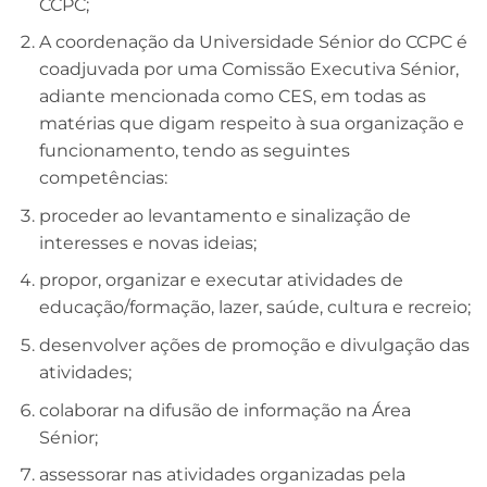
CCPC;
A coordenação da Universidade Sénior do CCPC é
coadjuvada por uma Comissão Executiva Sénior,
adiante mencionada como CES, em todas as
matérias que digam respeito à sua organização e
funcionamento, tendo as seguintes
competências:
proceder ao levantamento e sinalização de
interesses e novas ideias;
propor, organizar e executar atividades de
educação/formação, lazer, saúde, cultura e recreio;
desenvolver ações de promoção e divulgação das
atividades;
colaborar na difusão de informação na Área
Sénior;
assessorar nas atividades organizadas pela