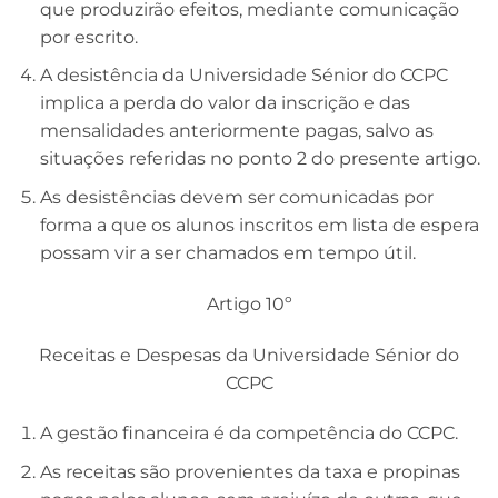
que produzirão efeitos, mediante comunicação
por escrito.
A desistência da Universidade Sénior do CCPC
implica a perda do valor da inscrição e das
mensalidades anteriormente pagas, salvo as
situações referidas no ponto 2 do presente artigo.
As desistências devem ser comunicadas por
forma a que os alunos inscritos em lista de espera
possam vir a ser chamados em tempo útil.
Artigo 10º
Receitas e Despesas da Universidade Sénior do
CCPC
A gestão financeira é da competência do CCPC.
As receitas são provenientes da taxa e propinas