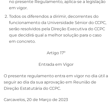
no presente Regulamento, aplica-se a legislação
em vigor.
Todos os diferendos a dirimir, decorrentes do
funcionamento da Universidade Sénior do CCPC,
serão resolvidos pela Direção Executiva do CCPC
que decidirá qual a melhor solução para o caso
em concreto.
Artigo 17º
Entrada em Vigor
O presente regulamento entra em vigor no dia útil a
seguir ao dia da sua aprovação em Reunião de
Direção Estatutária do CCPC.
Carcavelos, 20 de Março de 2023