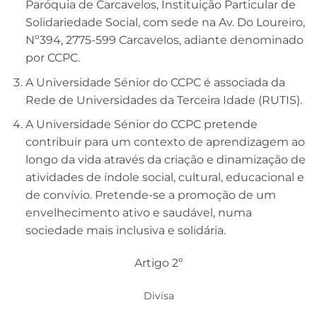
Paróquia de Carcavelos, Instituição Particular de
Solidariedade Social, com sede na Av. Do Loureiro,
Nº394, 2775-599 Carcavelos, adiante denominado
por CCPC.
A Universidade Sénior do CCPC é associada da
Rede de Universidades da Terceira Idade (RUTIS).
A Universidade Sénior do CCPC pretende
contribuir para um contexto de aprendizagem ao
longo da vida através da criação e dinamização de
atividades de índole social, cultural, educacional e
de convívio. Pretende-se a promoção de um
envelhecimento ativo e saudável, numa
sociedade mais inclusiva e solidária.
Artigo 2º
Divisa