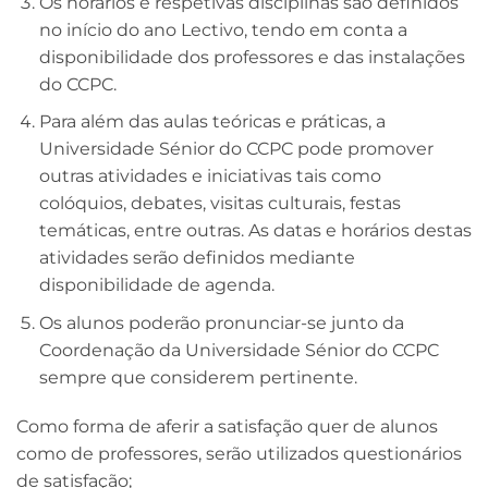
Os horários e respetivas disciplinas são definidos
no início do ano Lectivo, tendo em conta a
disponibilidade dos professores e das instalações
do CCPC.
Para além das aulas teóricas e práticas, a
Universidade Sénior do CCPC pode promover
outras atividades e iniciativas tais como
colóquios, debates, visitas culturais, festas
temáticas, entre outras. As datas e horários destas
atividades serão definidos mediante
disponibilidade de agenda.
Os alunos poderão pronunciar-se junto da
Coordenação da Universidade Sénior do CCPC
sempre que considerem pertinente.
Como forma de aferir a satisfação quer de alunos
como de professores, serão utilizados questionários
de satisfação;