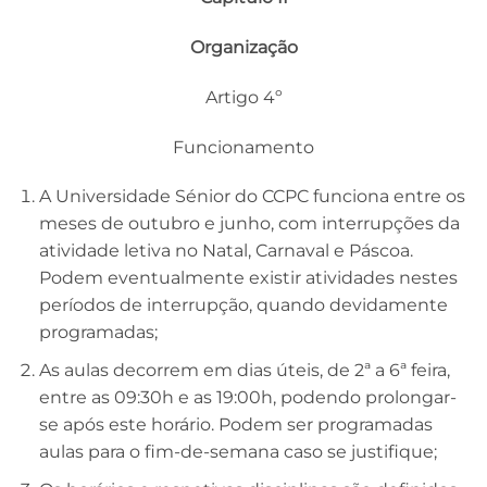
Organização
Artigo 4º
Funcionamento
A Universidade Sénior do CCPC funciona entre os
meses de outubro e junho, com interrupções da
atividade letiva no Natal, Carnaval e Páscoa.
Podem eventualmente existir atividades nestes
períodos de interrupção, quando devidamente
programadas;
As aulas decorrem em dias úteis, de 2ª a 6ª feira,
entre as 09:30h e as 19:00h, podendo prolongar-
se após este horário. Podem ser programadas
aulas para o fim-de-semana caso se justifique;