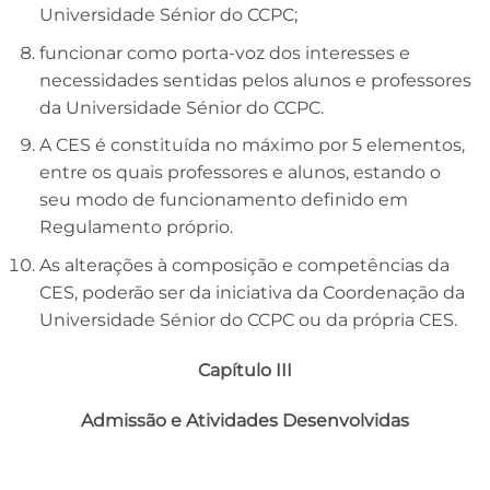
Universidade Sénior do CCPC;
funcionar como porta-voz dos interesses e
necessidades sentidas pelos alunos e professores
da Universidade Sénior do CCPC.
A CES é constituída no máximo por 5 elementos,
entre os quais professores e alunos, estando o
seu modo de funcionamento definido em
Regulamento próprio.
As alterações à composição e competências da
CES, poderão ser da iniciativa da Coordenação da
Universidade Sénior do CCPC ou da própria CES.
Capítulo III
Admissão e Atividades Desenvolvidas