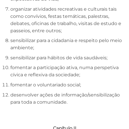
organizar atividades recreativas e culturais tais
como convívios, festas temáticas, palestras,
debates, oficinas de trabalho, visitas de estudo e
passeios, entre outros;
sensibilizar para a cidadania e respeito pelo meio
ambiente;
sensibilizar para hábitos de vida saudáveis;
fomentar a participação ativa, numa perspetiva
cívica e reflexiva da sociedade;
fomentar o voluntariado social;
desenvolver ações de informação/sensibilização
para toda a comunidade.
Capítulo II