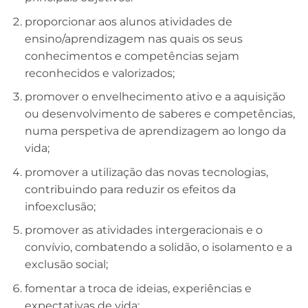
proporcionar aos alunos atividades de
ensino/aprendizagem nas quais os seus
conhecimentos e competências sejam
reconhecidos e valorizados;
promover o envelhecimento ativo e a aquisição
ou desenvolvimento de saberes e competências,
numa perspetiva de aprendizagem ao longo da
vida;
promover a utilização das novas tecnologias,
contribuindo para reduzir os efeitos da
infoexclusão;
promover as atividades intergeracionais e o
convívio, combatendo a solidão, o isolamento e a
exclusão social;
fomentar a troca de ideias, experiências e
expectativas de vida;