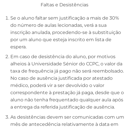
Faltas e Desistências
Se o aluno faltar sem justificação a mais de 30%
do número de aulas lecionadas, verá a sua
inscrição anulada, procedendo-se à substituição
por um aluno que esteja inscrito em lista de
espera.
Em caso de desistência do aluno, por motivos
alheios à Universidade Sénior do CCPC, o valor da
taxa de frequência já pago não será reembolsado.
No caso de ausência justificada por atestado
médico, poderá vir a ser devolvido o valor
correspondente à prestação já paga, desde que o
aluno não tenha frequentado qualquer aula após
a entrega da referida justificação de ausência.
As desistências devem ser comunicadas com um
mês de antecedência relativamente à data em