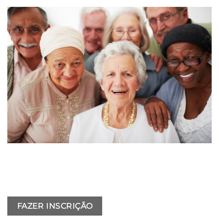
FAZER INSCRIÇÃO