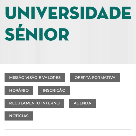
MISSÃO VISÃO E VALORES
OFERTA FORMATIVA
HORÁRIO
INSCRIÇÃO
REGULAMENTO INTERNO
AGENDA
NOTÍCIAS