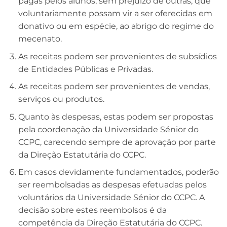
pagas pelos alunos, sem prejuízo de outras, que
voluntariamente possam vir a ser oferecidas em
donativo ou em espécie, ao abrigo do regime do
mecenato.
As receitas podem ser provenientes de subsídios
de Entidades Públicas e Privadas.
As receitas podem ser provenientes de vendas,
serviços ou produtos.
Quanto às despesas, estas podem ser propostas
pela coordenação da Universidade Sénior do
CCPC, carecendo sempre de aprovação por parte
da Direção Estatutária do CCPC.
Em casos devidamente fundamentados, poderão
ser reembolsadas as despesas efetuadas pelos
voluntários da Universidade Sénior do CCPC. A
decisão sobre estes reembolsos é da
competência da Direção Estatutária do CCPC.