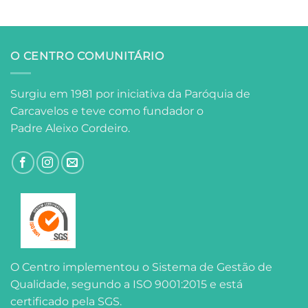
O CENTRO COMUNITÁRIO
Surgiu em 1981 por iniciativa da Paróquia de
Carcavelos e teve como fundador o
Padre Aleixo Cordeiro.
O Centro implementou o Sistema de Gestão de
Qualidade, segundo a ISO 9001:2015 e está
certificado pela SGS.