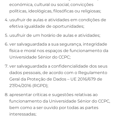
económica, cultural ou social, convicções
políticas, ideológicas, filosóficas ou religiosas;
usufruir de aulas e atividades em condições de
efetiva igualdade de oportunidades;
usufruir de um horário de aulas e atividades;
ver salvaguardada a sua segurança, integridade
física e moral nos espaços de funcionamento da
Universidade Sénior do CCPC;
ver salvaguardada a confidencialidade dos seus
dados pessoais, de acordo com o Regulamento
Geral da Proteção de Dados – UE 2016/679 de
27/04/2016 (RGPD);
apresentar críticas e sugestões relativas ao
funcionamento da Universidade Sénior do CCPC,
bem como a ser ouvido por todas as partes
interessadas;