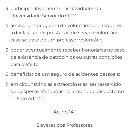
participar ativamente nas atividades da
Universidade Sénior do CCPC;
assinar um programa de voluntariado e requerer
a declaração de prestação de serviço voluntário,
caso se trate de um professor voluntário;
poder eventualmente receber honorários no caso
de existência de patrocínios ou outras condições
para o efeito;
beneficiar de um seguro de acidentes pessoais;
em circunstâncias extraordinárias, ser ressarcido
de despesas efetuadas no âmbito do disposto no
nº 6 do Art. 10º.
Artigo 14º
Deveres dos Professores