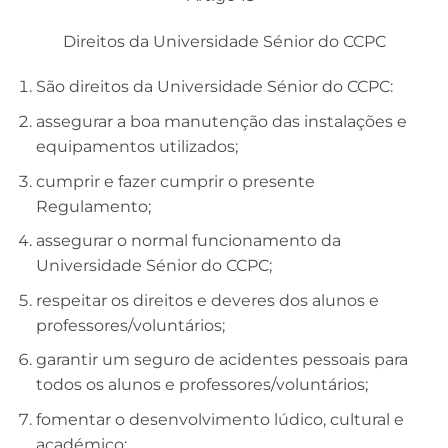
Direitos da Universidade Sénior do CCPC
São direitos da Universidade Sénior do CCPC:
assegurar a boa manutenção das instalações e
equipamentos utilizados;
cumprir e fazer cumprir o presente
Regulamento;
assegurar o normal funcionamento da
Universidade Sénior do CCPC;
respeitar os direitos e deveres dos alunos e
professores/voluntários;
garantir um seguro de acidentes pessoais para
todos os alunos e professores/voluntários;
fomentar o desenvolvimento lúdico, cultural e
académico;