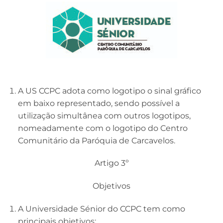
A US CCPC adota como logotipo o sinal gráfico
em baixo representado, sendo possível a
utilização simultânea com outros logotipos,
nomeadamente com o logotipo do Centro
Comunitário da Paróquia de Carcavelos.
Artigo 3º
Objetivos
A Universidade Sénior do CCPC tem como
principais objetivos: