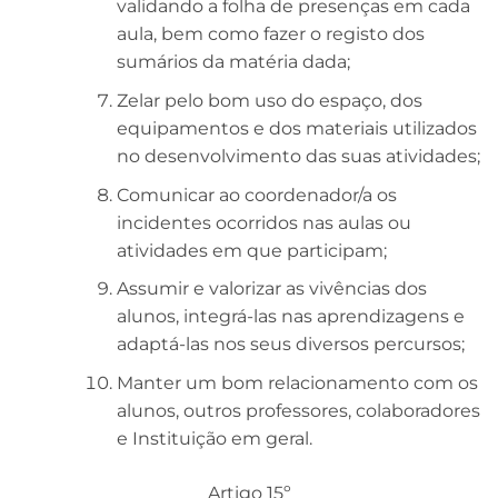
validando a folha de presenças em cada
aula, bem como fazer o registo dos
sumários da matéria dada;
Zelar pelo bom uso do espaço, dos
equipamentos e dos materiais utilizados
no desenvolvimento das suas atividades;
Comunicar ao coordenador/a os
incidentes ocorridos nas aulas ou
atividades em que participam;
Assumir e valorizar as vivências dos
alunos, integrá-las nas aprendizagens e
adaptá-las nos seus diversos percursos;
Manter um bom relacionamento com os
alunos, outros professores, colaboradores
e Instituição em geral.
Artigo 15º