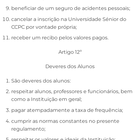
beneficiar de um seguro de acidentes pessoais;
cancelar a inscrição na Universidade Sénior do
CCPC por vontade própria;
receber um recibo pelos valores pagos.
Artigo 12º
Deveres dos Alunos
São deveres dos alunos:
respeitar alunos, professores e funcionários, bem
como a Instituição em geral;
pagar atempadamente a taxa de frequência;
cumprir as normas constantes no presente
regulamento;
respeitar os valores e ideais da Instituição;