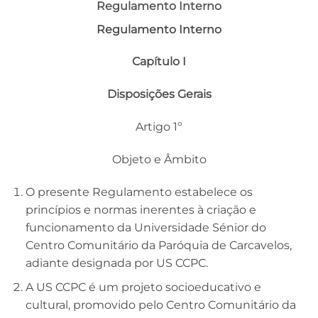
Regulamento Interno
Regulamento Interno
Capítulo I
Disposições Gerais
Artigo 1º
Objeto e Âmbito
O presente Regulamento estabelece os
princípios e normas inerentes à criação e
funcionamento da Universidade Sénior do
Centro Comunitário da Paróquia de Carcavelos,
adiante designada por US CCPC.
A US CCPC é um projeto socioeducativo e
cultural, promovido pelo Centro Comunitário da