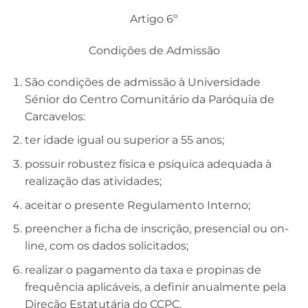
Artigo 6º
Condições de Admissão
São condições de admissão à Universidade
Sénior do Centro Comunitário da Paróquia de
Carcavelos:
ter idade igual ou superior a 55 anos;
possuir robustez física e psíquica adequada à
realização das atividades;
aceitar o presente Regulamento Interno;
preencher a ficha de inscrição, presencial ou on-
line, com os dados solicitados;
realizar o pagamento da taxa e propinas de
frequência aplicáveis, a definir anualmente pela
Direção Estatutária do CCPC.