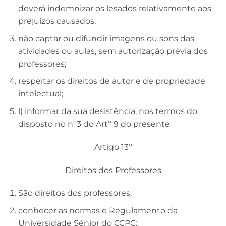
deverá indemnizar os lesados relativamente aos
prejuízos causados;
não captar ou difundir imagens ou sons das
atividades ou aulas, sem autorização prévia dos
professores;
respeitar os direitos de autor e de propriedade
intelectual;
l) informar da sua desistência, nos termos do
disposto no nº3 do Artº 9 do presente
Artigo 13º
Direitos dos Professores
São direitos dos professores:
conhecer as normas e Regulamento da
Universidade Sénior do CCPC;