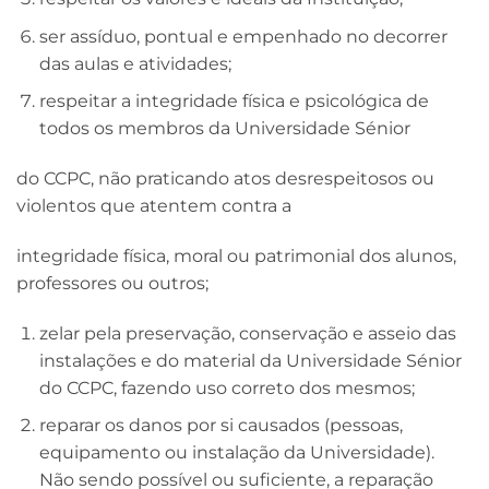
ser assíduo, pontual e empenhado no decorrer
das aulas e atividades;
respeitar a integridade física e psicológica de
todos os membros da Universidade Sénior
do CCPC, não praticando atos desrespeitosos ou
violentos que atentem contra a
integridade física, moral ou patrimonial dos alunos,
professores ou outros;
zelar pela preservação, conservação e asseio das
instalações e do material da Universidade Sénior
do CCPC, fazendo uso correto dos mesmos;
reparar os danos por si causados (pessoas,
equipamento ou instalação da Universidade).
Não sendo possível ou suficiente, a reparação