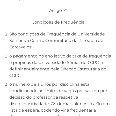
Artigo 7º
Condições de Frequência
São condições de Frequência da Universidade
Sénior do Centro Comunitário da Paróquia de
Carcavelos:
o pagamento no ano letivo da taxa de frequência
e propinas da Universidade Sénior do CCPC, a
definir anualmente pela Direção Estatutária do
CCPC
o número de alunos por disciplina está
condicionado ao limite de vagas por sala ou por
decisão do professor da respetiva
disciplina/atividade. Os demais alunos ficarão em
lista de espera, podendo vir a frequentar a