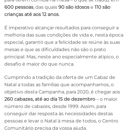
600 pessoas
, das quais
90 são idosos
e
110 são
crianças até aos 12 anos
.
É imperativo alcançar resultados para conseguir a
melhoria das suas condições de vida e, nesta época
especial, garantir que a felicidade se reúne às suas
mesas e que as dificuldades não são o prato
principal. Mas, neste ano especialmente atípico, o
desafio é maior do que nunca.
Cumprindo a tradição da oferta de um Cabaz de
Natal a todas as famílias que acompanhamos, o
objetivo desta Campanha, para 2020, é chegar aos
260 cabazes, até ao dia 15 de dezembro
– o maior
número de cabazes, desde 1999. Assim, para
conseguir dar resposta às necessidades destas
pessoas e levar o Natal à mesa de todos, o Centro
Comunitário precisa da vossa ajuda.