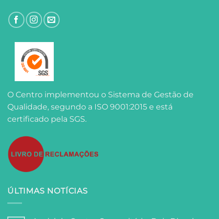
O Centro implementou o Sistema de Gestão de
Qualidade, segundo a ISO 9001:2015 e está
certificado pela SGS.
ÚLTIMAS NOTÍCIAS