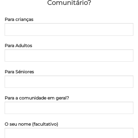
Comunitário?
Para crianças
Para Adultos
Para Séniores
Para a comunidade em geral?
O seu nome (facultativo)