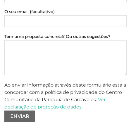
O seu email (facultativo)
Tem uma proposta concreta? Ou outras sugestões?
Ao enviar informação através deste formulário está a
concordar com a política de privacidade do Centro
Comunitário da Paróquia de Carcavelos.
Ver
declaração de proteção de dados.