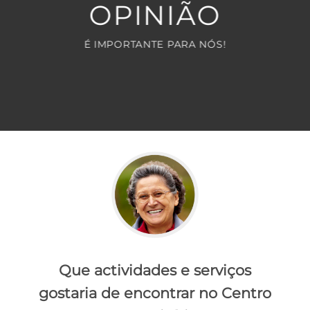
OPINIÃO
É IMPORTANTE PARA NÓS!
Que actividades e serviços
gostaria de encontrar no Centro