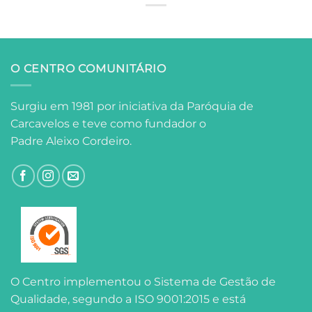
O CENTRO COMUNITÁRIO
Surgiu em 1981 por iniciativa da Paróquia de
Carcavelos e teve como fundador o
Padre Aleixo Cordeiro.
O Centro implementou o Sistema de Gestão de
Qualidade, segundo a ISO 9001:2015 e está